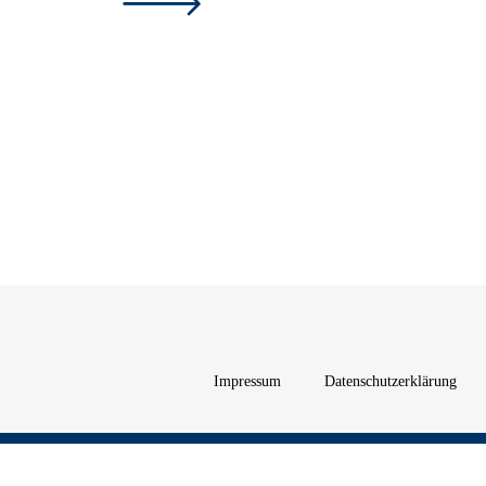
Impressum
Datenschutzerklärung