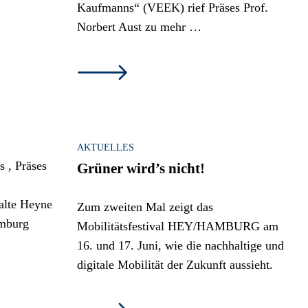
Kaufmanns“ (VEEK) rief Präses Prof.
Norbert Aust zu mehr …
AKTUELLES
Grüner wird’s nicht!
Zum zweiten Mal zeigt das
Mobilitätsfestival HEY/HAMBURG am
16. und 17. Juni, wie die nachhaltige und
digitale Mobilität der Zukunft aussieht.