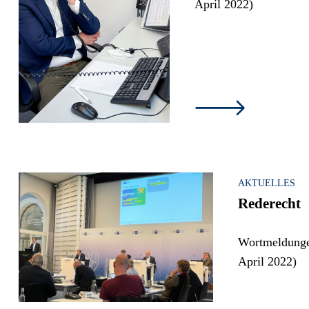
April 2022)
AKTUELLES
Rederecht
Wortmeldungen
April 2022)