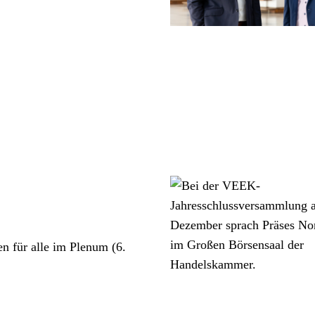
 für alle im Plenum (6.