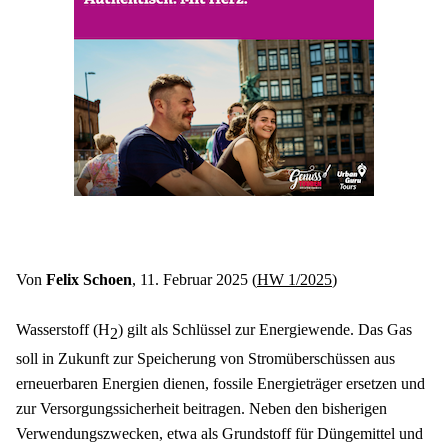
Von 
Felix Schoen
, 11. Februar 2025 (
HW 1/2025
)
Wasserstoff (H
) gilt als Schlüssel zur Energiewende. Das Gas 
2
soll in Zukunft zur Speicherung von Stromüberschüssen aus 
erneuerbaren Energien dienen, fossile Energieträger ersetzen und 
zur Versorgungssicherheit beitragen. Neben den bisherigen 
Verwendungszwecken, etwa als Grundstoff für Düngemittel und 