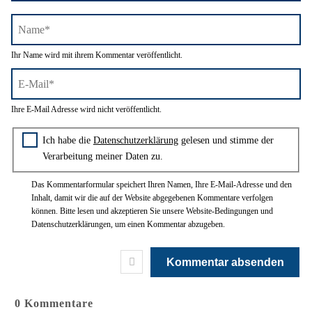
Name*
Ihr Name wird mit ihrem Kommentar veröffentlicht.
E-
Ihre E-Mail Adresse wird nicht veröffentlicht.
Mail*
Zustimmung zur Datenschutzerklärung
Ich habe die
Datenschutzerklärung
gelesen und stimme der
Verarbeitung meiner Daten zu.
Das Kommentarformular speichert Ihren Namen, Ihre E-Mail-Adresse und den
Inhalt, damit wir die auf der Website abgegebenen Kommentare verfolgen
können. Bitte lesen und akzeptieren Sie unsere Website-Bedingungen und
Datenschutzerklärungen, um einen Kommentar abzugeben.
0
Kommentare