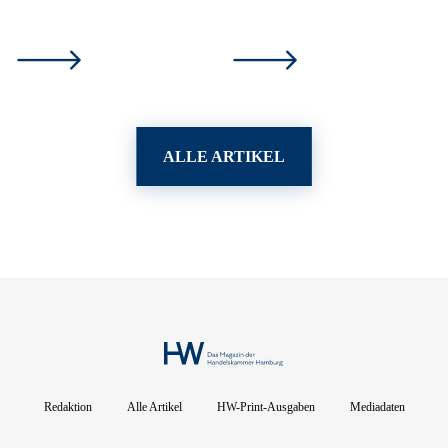
ALLE ARTIKEL
Redaktion
Alle Artikel
HW-Print-Ausgaben
Mediadaten