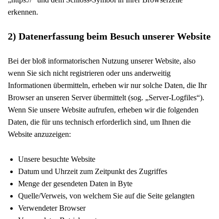
erkennen.
2) Datenerfassung beim Besuch unserer Website
Bei der bloß informatorischen Nutzung unserer Website, also
wenn Sie sich nicht registrieren oder uns anderweitig
Informationen übermitteln, erheben wir nur solche Daten, die Ihr
Browser an unseren Server übermittelt (sog. „Server-Logfiles“).
Wenn Sie unsere Website aufrufen, erheben wir die folgenden
Daten, die für uns technisch erforderlich sind, um Ihnen die
Website anzuzeigen:
Unsere besuchte Website
Datum und Uhrzeit zum Zeitpunkt des Zugriffes
Menge der gesendeten Daten in Byte
Quelle/Verweis, von welchem Sie auf die Seite gelangten
Verwendeter Browser