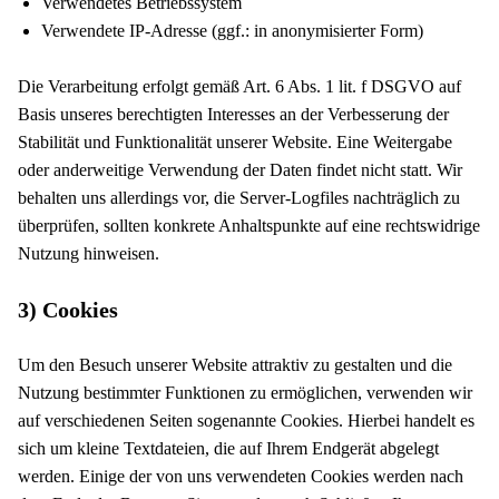
Verwendetes Betriebssystem
Verwendete IP-Adresse (ggf.: in anonymisierter Form)
Die Verarbeitung erfolgt gemäß Art. 6 Abs. 1 lit. f DSGVO auf
Basis unseres berechtigten Interesses an der Verbesserung der
Stabilität und Funktionalität unserer Website. Eine Weitergabe
oder anderweitige Verwendung der Daten findet nicht statt. Wir
behalten uns allerdings vor, die Server-Logfiles nachträglich zu
überprüfen, sollten konkrete Anhaltspunkte auf eine rechtswidrige
Nutzung hinweisen.
3) Cookies
Um den Besuch unserer Website attraktiv zu gestalten und die
Nutzung bestimmter Funktionen zu ermöglichen, verwenden wir
auf verschiedenen Seiten sogenannte Cookies. Hierbei handelt es
sich um kleine Textdateien, die auf Ihrem Endgerät abgelegt
werden. Einige der von uns verwendeten Cookies werden nach