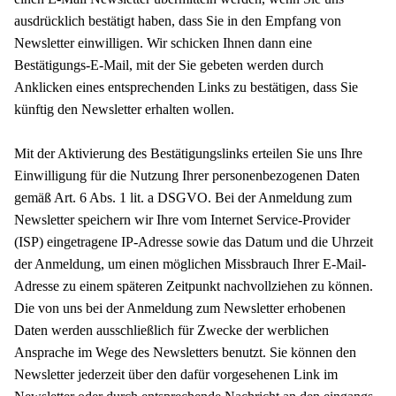
ausdrücklich bestätigt haben, dass Sie in den Empfang von
Newsletter einwilligen. Wir schicken Ihnen dann eine
Bestätigungs-E-Mail, mit der Sie gebeten werden durch
Anklicken eines entsprechenden Links zu bestätigen, dass Sie
künftig den Newsletter erhalten wollen.
Mit der Aktivierung des Bestätigungslinks erteilen Sie uns Ihre
Einwilligung für die Nutzung Ihrer personenbezogenen Daten
gemäß Art. 6 Abs. 1 lit. a DSGVO. Bei der Anmeldung zum
Newsletter speichern wir Ihre vom Internet Service-Provider
(ISP) eingetragene IP-Adresse sowie das Datum und die Uhrzeit
der Anmeldung, um einen möglichen Missbrauch Ihrer E-Mail-
Adresse zu einem späteren Zeitpunkt nachvollziehen zu können.
Die von uns bei der Anmeldung zum Newsletter erhobenen
Daten werden ausschließlich für Zwecke der werblichen
Ansprache im Wege des Newsletters benutzt. Sie können den
Newsletter jederzeit über den dafür vorgesehenen Link im