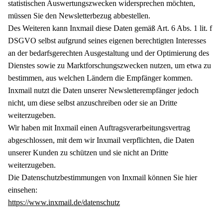
statistischen Auswertungszwecken widersprechen möchten,
müssen Sie den Newsletterbezug abbestellen.
Des Weiteren kann Inxmail diese Daten gemäß Art. 6 Abs. 1 lit. f
DSGVO selbst aufgrund seines eigenen berechtigten Interesses
an der bedarfsgerechten Ausgestaltung und der Optimierung des
Dienstes sowie zu Marktforschungszwecken nutzen, um etwa zu
bestimmen, aus welchen Ländern die Empfänger kommen.
Inxmail nutzt die Daten unserer Newsletterempfänger jedoch
nicht, um diese selbst anzuschreiben oder sie an Dritte
weiterzugeben.
Wir haben mit Inxmail einen Auftragsverarbeitungsvertrag
abgeschlossen, mit dem wir Inxmail verpflichten, die Daten
unserer Kunden zu schützen und sie nicht an Dritte
weiterzugeben.
Die Datenschutzbestimmungen von Inxmail können Sie hier
einsehen:
https://www.inxmail.de/datenschutz