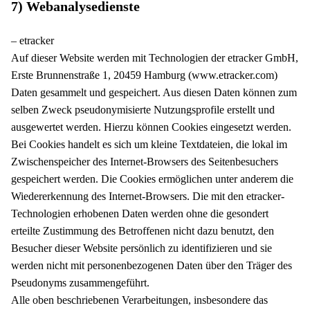
7) Webanalysedienste
– etracker
Auf dieser Website werden mit Technologien der etracker GmbH,
Erste Brunnenstraße 1, 20459 Hamburg (www.etracker.com)
Daten gesammelt und gespeichert. Aus diesen Daten können zum
selben Zweck pseudonymisierte Nutzungsprofile erstellt und
ausgewertet werden. Hierzu können Cookies eingesetzt werden.
Bei Cookies handelt es sich um kleine Textdateien, die lokal im
Zwischenspeicher des Internet-Browsers des Seitenbesuchers
gespeichert werden. Die Cookies ermöglichen unter anderem die
Wiedererkennung des Internet-Browsers. Die mit den etracker-
Technologien erhobenen Daten werden ohne die gesondert
erteilte Zustimmung des Betroffenen nicht dazu benutzt, den
Besucher dieser Website persönlich zu identifizieren und sie
werden nicht mit personenbezogenen Daten über den Träger des
Pseudonyms zusammengeführt.
Alle oben beschriebenen Verarbeitungen, insbesondere das