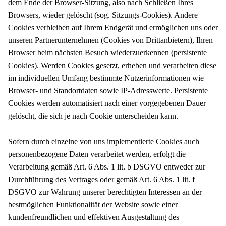
dem Ende der Browser-Sitzung, also nach Schließen Ihres
Browsers, wieder gelöscht (sog. Sitzungs-Cookies). Andere
Cookies verbleiben auf Ihrem Endgerät und ermöglichen uns oder
unseren Partnerunternehmen (Cookies von Drittanbietern), Ihren
Browser beim nächsten Besuch wiederzuerkennen (persistente
Cookies). Werden Cookies gesetzt, erheben und verarbeiten diese
im individuellen Umfang bestimmte Nutzerinformationen wie
Browser- und Standortdaten sowie IP-Adresswerte. Persistente
Cookies werden automatisiert nach einer vorgegebenen Dauer
gelöscht, die sich je nach Cookie unterscheiden kann.
Sofern durch einzelne von uns implementierte Cookies auch
personenbezogene Daten verarbeitet werden, erfolgt die
Verarbeitung gemäß Art. 6 Abs. 1 lit. b DSGVO entweder zur
Durchführung des Vertrages oder gemäß Art. 6 Abs. 1 lit. f
DSGVO zur Wahrung unserer berechtigten Interessen an der
bestmöglichen Funktionalität der Website sowie einer
kundenfreundlichen und effektiven Ausgestaltung des