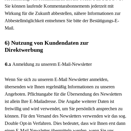
Sie können laufende Kommentarabonnements jederzeit mit
Wirkung für die Zukunft abbestellen, nähere Informationen zur
Abbestellmöglichkeit entnehmen Sie bitte der Bestätigungs-E-
Mail.
6) Nutzung von Kundendaten zur
Direktwerbung
Anmeldung zu unserem E-Mail-Newsletter
6.1
Wenn Sie sich zu unserem E-Mail Newsletter anmelden,
übersenden wir Ihnen regelmäßig Informationen zu unseren
Angeboten. Pflichtangabe für die Übersendung des Newsletters
ist allein Ihre E-Mailadresse. Die Angabe weiterer Daten ist
freiwillig und wird verwendet, um Sie persönlich ansprechen zu
können. Für den Versand des Newsletters verwenden wir das sog.
Double Opt-in Verfahren. Dies bedeutet, dass wir Ihnen erst dann
einen E-Mail Newsletter übermitteln werden, wenn Sie uns