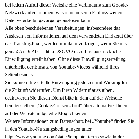
bei jedem Aufruf dieser Website eine Verbindung zum Google-
Netzwerk aufgenommen, was ohne unseren Einfluss weitere
Datenverarbeitungsvorgänge auslösen kann.
Alle oben beschriebenen Verarbeitungen, insbesondere das
Auslesen von Informationen auf dem verwendeten Endgerät über
das Tracking-Pixel, werden nur dann vollzogen, wenn Sie uns
gemäß Art. 6 Abs. 1 lit. a DSGVO dazu Ihre ausdrückliche
Einwilligung erteilt haben. Ohne diese Einwilligungserteilung
unterbleibt der Einsatz von Youtube-Videos während Ihres
Seitenbesuchs.
Sie können Ihre erteilte Einwilligung jederzeit mit Wirkung für
die Zukunft widerrufen. Um Ihren Widerruf auszuüben,
deaktivieren Sie diesen Dienst bitte in dem auf der Webseite
bereitgestellten „Cookie-Consent-Tool“ über alternative, Ihnen
auf der Website mitgeteilte Möglichkeiten.
Weitere Informationen zum Datenschutz bei „Youtube“ finden Sie
in den Youtube-Nutzungsbedingungen unter
https://www.youtube.com/static?template=terms
sowie in der