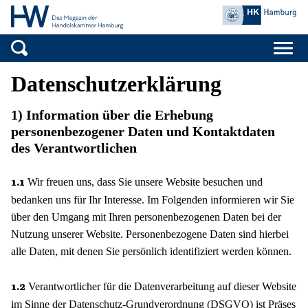
Handelskamme
Zum Inhalt springen
Datenschutzerklärung
1) Information über die Erhebung
personenbezogener Daten und Kontaktdaten
des Verantwortlichen
Wir freuen uns, dass Sie unsere Website besuchen und
1.1
bedanken uns für Ihr Interesse. Im Folgenden informieren wir Sie
über den Umgang mit Ihren personenbezogenen Daten bei der
Nutzung unserer Website. Personenbezogene Daten sind hierbei
alle Daten, mit denen Sie persönlich identifiziert werden können.
Verantwortlicher für die Datenverarbeitung auf dieser Website
1.2
im Sinne der Datenschutz-Grundverordnung (DSGVO) ist Präses