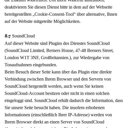
deaktivieren Sie diesen Dienst bitte in dem auf der Webseite
bereitgestellten „Cookie-Consent-Tool“ über alternative, Ihnen
auf der Website mitgeteilte Möglichkeiten.
SoundCloud
8.7
Auf dieser Website sind Plugins des Dienstes SoundCloud
(SoundCloud Limited, Berners House, 47-48 Berners Street,
London W1T 3NF, Großbritannien.), zur Wiedergabe von
Tonaufnahmen eingebunden.
Beim Besuch dieser Seite kann über das Plugin eine direkte
Verbindung zwischen Ihrem Browser und den Servern von
SoundCloud hergestellt werden, auch wenn Sie keinen
SoundCloud-Account besitzen oder nicht in einen solchen
eingeloggt sind. SoundCloud erhält dadurch die Information, dass
Sie unsere Seite besucht haben. Die insofern erhobenen
Informationen (einschließlich Ihrer IP-Adresse) werden von
Ihrem Browser direkt an einen Server von SoundCloud