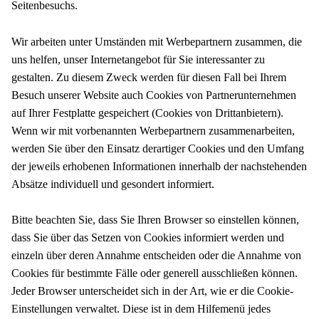
Seitenbesuchs.
Wir arbeiten unter Umständen mit Werbepartnern zusammen, die
uns helfen, unser Internetangebot für Sie interessanter zu
gestalten. Zu diesem Zweck werden für diesen Fall bei Ihrem
Besuch unserer Website auch Cookies von Partnerunternehmen
auf Ihrer Festplatte gespeichert (Cookies von Drittanbietern).
Wenn wir mit vorbenannten Werbepartnern zusammenarbeiten,
werden Sie über den Einsatz derartiger Cookies und den Umfang
der jeweils erhobenen Informationen innerhalb der nachstehenden
Absätze individuell und gesondert informiert.
Bitte beachten Sie, dass Sie Ihren Browser so einstellen können,
dass Sie über das Setzen von Cookies informiert werden und
einzeln über deren Annahme entscheiden oder die Annahme von
Cookies für bestimmte Fälle oder generell ausschließen können.
Jeder Browser unterscheidet sich in der Art, wie er die Cookie-
Einstellungen verwaltet. Diese ist in dem Hilfemenü jedes