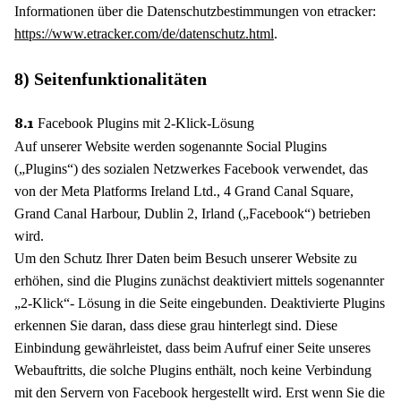
Informationen über die Datenschutzbestimmungen von etracker:
https://www.etracker.com/de/datenschutz.html
.
8) Seitenfunktionalitäten
Facebook Plugins mit 2-Klick-Lösung
8.1
Auf unserer Website werden sogenannte Social Plugins
(„Plugins“) des sozialen Netzwerkes Facebook verwendet, das
von der Meta Platforms Ireland Ltd., 4 Grand Canal Square,
Grand Canal Harbour, Dublin 2, Irland („Facebook“) betrieben
wird.
Um den Schutz Ihrer Daten beim Besuch unserer Website zu
erhöhen, sind die Plugins zunächst deaktiviert mittels sogenannter
„2-Klick“- Lösung in die Seite eingebunden. Deaktivierte Plugins
erkennen Sie daran, dass diese grau hinterlegt sind. Diese
Einbindung gewährleistet, dass beim Aufruf einer Seite unseres
Webauftritts, die solche Plugins enthält, noch keine Verbindung
mit den Servern von Facebook hergestellt wird. Erst wenn Sie die