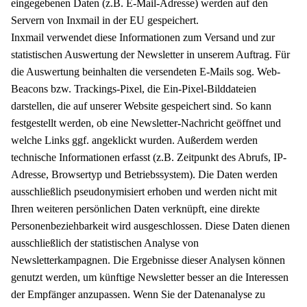
eingegebenen Daten (z.B. E-Mail-Adresse) werden auf den
Servern von Inxmail in der EU gespeichert.
Inxmail verwendet diese Informationen zum Versand und zur
statistischen Auswertung der Newsletter in unserem Auftrag. Für
die Auswertung beinhalten die versendeten E-Mails sog. Web-
Beacons bzw. Trackings-Pixel, die Ein-Pixel-Bilddateien
darstellen, die auf unserer Website gespeichert sind. So kann
festgestellt werden, ob eine Newsletter-Nachricht geöffnet und
welche Links ggf. angeklickt wurden. Außerdem werden
technische Informationen erfasst (z.B. Zeitpunkt des Abrufs, IP-
Adresse, Browsertyp und Betriebssystem). Die Daten werden
ausschließlich pseudonymisiert erhoben und werden nicht mit
Ihren weiteren persönlichen Daten verknüpft, eine direkte
Personenbeziehbarkeit wird ausgeschlossen. Diese Daten dienen
ausschließlich der statistischen Analyse von
Newsletterkampagnen. Die Ergebnisse dieser Analysen können
genutzt werden, um künftige Newsletter besser an die Interessen
der Empfänger anzupassen. Wenn Sie der Datenanalyse zu