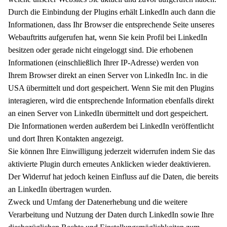
Durch die Einbindung der Plugins erhält LinkedIn auch dann die
Informationen, dass Ihr Browser die entsprechende Seite unseres
Webauftritts aufgerufen hat, wenn Sie kein Profil bei LinkedIn
besitzen oder gerade nicht eingeloggt sind. Die erhobenen
Informationen (einschließlich Ihrer IP-Adresse) werden von
Ihrem Browser direkt an einen Server von LinkedIn Inc. in die
USA übermittelt und dort gespeichert. Wenn Sie mit den Plugins
interagieren, wird die entsprechende Information ebenfalls direkt
an einen Server von LinkedIn übermittelt und dort gespeichert.
Die Informationen werden außerdem bei LinkedIn veröffentlicht
und dort Ihren Kontakten angezeigt.
Sie können Ihre Einwilligung jederzeit widerrufen indem Sie das
aktivierte Plugin durch erneutes Anklicken wieder deaktivieren.
Der Widerruf hat jedoch keinen Einfluss auf die Daten, die bereits
an LinkedIn übertragen wurden.
Zweck und Umfang der Datenerhebung und die weitere
Verarbeitung und Nutzung der Daten durch LinkedIn sowie Ihre