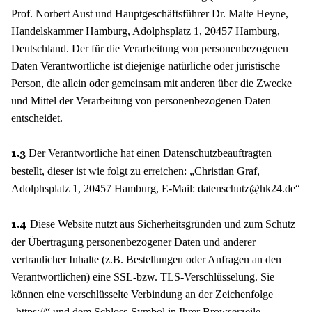
Prof. Norbert Aust und Hauptgeschäftsführer Dr. Malte Heyne,
Handelskammer Hamburg, Adolphsplatz 1, 20457 Hamburg,
Deutschland. Der für die Verarbeitung von personenbezogenen
Daten Verantwortliche ist diejenige natürliche oder juristische
Person, die allein oder gemeinsam mit anderen über die Zwecke
und Mittel der Verarbeitung von personenbezogenen Daten
entscheidet.
Der Verantwortliche hat einen Datenschutzbeauftragten
1.3
bestellt, dieser ist wie folgt zu erreichen: „Christian Graf,
Adolphsplatz 1, 20457 Hamburg, E-Mail: datenschutz@hk24.de“
Diese Website nutzt aus Sicherheitsgründen und zum Schutz
1.4
der Übertragung personenbezogener Daten und anderer
vertraulicher Inhalte (z.B. Bestellungen oder Anfragen an den
Verantwortlichen) eine SSL-bzw. TLS-Verschlüsselung. Sie
können eine verschlüsselte Verbindung an der Zeichenfolge
„https://“ und dem Schloss-Symbol in Ihrer Browserzeile