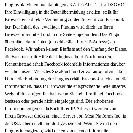
Plugins aktivieren und damit gemäß Art. 6 Abs. 1 lit. a DSGVO
Ihre Einwilligung in die Datenübermittlung erteilen, stellt Ihr
Browser eine direkte Verbindung zu den Servern von Facebook
her. Der Inhalt des jeweiligen Plugins wird direkt an Ihren
Browser übermittelt und in die Seite eingebunden. Das Plugin
übermittelt dann Daten (einschließlich Ihrer IP-Adresse) an
Facebook. Wir haben keinen Einfluss auf den Umfang der Daten,
die Facebook mit Hilfe der Plugins erhebt. Nach unserem
Kenntnisstand erhält Facebook jedenfalls Informationen darüber,
welche unserer Websites Sie aktuell und zuvor aufgerufen haben.
Durch die Einbindung der Plugins erhält Facebook auch dann die
Informationen, dass Ihr Browser die entsprechende Seite unseres
Webauftritts aufgerufen hat, wenn Sie kein Profil bei Facebook
besitzen oder gerade nicht eingeloggt sind. Die erhobenen
Informationen (einschließlich Ihrer IP-Adresse) werden von
Ihrem Browser direkt an einen Server von Meta Platforms Inc. in
die USA übermittelt und dort gespeichert. Wenn Sie mit den
Plugins interagieren, wird die entsprechende Information