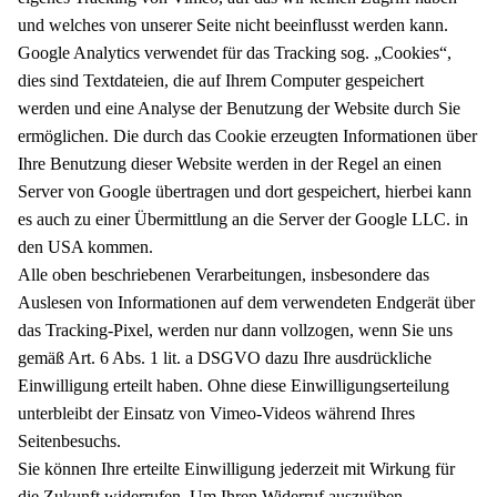
und welches von unserer Seite nicht beeinflusst werden kann.
Google Analytics verwendet für das Tracking sog. „Cookies“,
dies sind Textdateien, die auf Ihrem Computer gespeichert
werden und eine Analyse der Benutzung der Website durch Sie
ermöglichen. Die durch das Cookie erzeugten Informationen über
Ihre Benutzung dieser Website werden in der Regel an einen
Server von Google übertragen und dort gespeichert, hierbei kann
es auch zu einer Übermittlung an die Server der Google LLC. in
den USA kommen.
Alle oben beschriebenen Verarbeitungen, insbesondere das
Auslesen von Informationen auf dem verwendeten Endgerät über
das Tracking-Pixel, werden nur dann vollzogen, wenn Sie uns
gemäß Art. 6 Abs. 1 lit. a DSGVO dazu Ihre ausdrückliche
Einwilligung erteilt haben. Ohne diese Einwilligungserteilung
unterbleibt der Einsatz von Vimeo-Videos während Ihres
Seitenbesuchs.
Sie können Ihre erteilte Einwilligung jederzeit mit Wirkung für
die Zukunft widerrufen. Um Ihren Widerruf auszuüben,