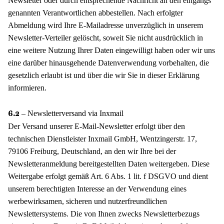
Newsletter oder durch entsprechende Nachricht an den eingangs
genannten Verantwortlichen abbestellen. Nach erfolgter
Abmeldung wird Ihre E-Mailadresse unverzüglich in unserem
Newsletter-Verteiler gelöscht, soweit Sie nicht ausdrücklich in
eine weitere Nutzung Ihrer Daten eingewilligt haben oder wir uns
eine darüber hinausgehende Datenverwendung vorbehalten, die
gesetzlich erlaubt ist und über die wir Sie in dieser Erklärung
informieren.
– Newsletterversand via Inxmail
6.2
Der Versand unserer E-Mail-Newsletter erfolgt über den
technischen Dienstleister Inxmail GmbH, Wentzingerstr. 17,
79106 Freiburg, Deutschland, an den wir Ihre bei der
Newsletteranmeldung bereitgestellten Daten weitergeben. Diese
Weitergabe erfolgt gemäß Art. 6 Abs. 1 lit. f DSGVO und dient
unserem berechtigten Interesse an der Verwendung eines
werbewirksamen, sicheren und nutzerfreundlichen
Newslettersystems. Die von Ihnen zwecks Newsletterbezugs