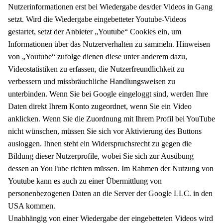
Nutzerinformationen erst bei Wiedergabe des/der Videos in Gang
setzt. Wird die Wiedergabe eingebetteter Youtube-Videos
gestartet, setzt der Anbieter „Youtube“ Cookies ein, um
Informationen über das Nutzerverhalten zu sammeln. Hinweisen
von „Youtube“ zufolge dienen diese unter anderem dazu,
Videostatistiken zu erfassen, die Nutzerfreundlichkeit zu
verbessern und missbräuchliche Handlungsweisen zu
unterbinden. Wenn Sie bei Google eingeloggt sind, werden Ihre
Daten direkt Ihrem Konto zugeordnet, wenn Sie ein Video
anklicken. Wenn Sie die Zuordnung mit Ihrem Profil bei YouTube
nicht wünschen, müssen Sie sich vor Aktivierung des Buttons
ausloggen. Ihnen steht ein Widerspruchsrecht zu gegen die
Bildung dieser Nutzerprofile, wobei Sie sich zur Ausübung
dessen an YouTube richten müssen. Im Rahmen der Nutzung von
Youtube kann es auch zu einer Übermittlung von
personenbezogenen Daten an die Server der Google LLC. in den
USA kommen.
Unabhängig von einer Wiedergabe der eingebetteten Videos wird