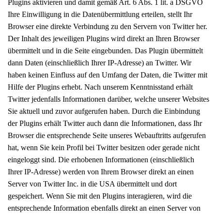
Plugins aktivieren und damit gemäß Art. 6 Abs. 1 lit. a DSGVO
Ihre Einwilligung in die Datenübermittlung erteilen, stellt Ihr
Browser eine direkte Verbindung zu den Servern von Twitter her.
Der Inhalt des jeweiligen Plugins wird direkt an Ihren Browser
übermittelt und in die Seite eingebunden. Das Plugin übermittelt
dann Daten (einschließlich Ihrer IP-Adresse) an Twitter. Wir
haben keinen Einfluss auf den Umfang der Daten, die Twitter mit
Hilfe der Plugins erhebt. Nach unserem Kenntnisstand erhält
Twitter jedenfalls Informationen darüber, welche unserer Websites
Sie aktuell und zuvor aufgerufen haben. Durch die Einbindung
der Plugins erhält Twitter auch dann die Informationen, dass Ihr
Browser die entsprechende Seite unseres Webauftritts aufgerufen
hat, wenn Sie kein Profil bei Twitter besitzen oder gerade nicht
eingeloggt sind. Die erhobenen Informationen (einschließlich
Ihrer IP-Adresse) werden von Ihrem Browser direkt an einen
Server von Twitter Inc. in die USA übermittelt und dort
gespeichert. Wenn Sie mit den Plugins interagieren, wird die
entsprechende Information ebenfalls direkt an einen Server von