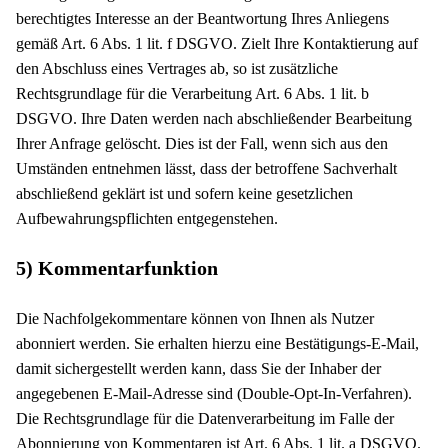
berechtigtes Interesse an der Beantwortung Ihres Anliegens
gemäß Art. 6 Abs. 1 lit. f DSGVO. Zielt Ihre Kontaktierung auf
den Abschluss eines Vertrages ab, so ist zusätzliche
Rechtsgrundlage für die Verarbeitung Art. 6 Abs. 1 lit. b
DSGVO. Ihre Daten werden nach abschließender Bearbeitung
Ihrer Anfrage gelöscht. Dies ist der Fall, wenn sich aus den
Umständen entnehmen lässt, dass der betroffene Sachverhalt
abschließend geklärt ist und sofern keine gesetzlichen
Aufbewahrungspflichten entgegenstehen.
5) Kommentarfunktion
Die Nachfolgekommentare können von Ihnen als Nutzer
abonniert werden. Sie erhalten hierzu eine Bestätigungs-E-Mail,
damit sichergestellt werden kann, dass Sie der Inhaber der
angegebenen E-Mail-Adresse sind (Double-Opt-In-Verfahren).
Die Rechtsgrundlage für die Datenverarbeitung im Falle der
Abonnierung von Kommentaren ist Art. 6 Abs. 1 lit. a DSGVO.