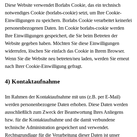
Diese Website verwendet Borlabs Cookie, das ein technisch
notwendiges Cookie (borlabs-cookie) setzt, um Ihre Cookie-
Einwilligungen zu speichern. Borlabs Cookie verarbeitet keinerlei
personenbezogenen Daten. Im Cookie borlabs-cookie werden
Ihre Einwilligungen gespeichert, die Sie beim Betreten der
Website gegeben haben. Möchten Sie diese Einwilligungen
widerrufen, löschen Sie einfach das Cookie in Ihrem Browser.
Wenn Sie die Website neu betreten/neu laden, werden Sie erneut
nach Ihrer Cookie-Einwilligung gefragt.
4) Kontaktaufnahme
Im Rahmen der Kontaktaufnahme mit uns (z.B. per E-Mail)
werden personenbezogene Daten erhoben. Diese Daten werden
ausschließlich zum Zweck der Beantwortung Ihres Anliegens
bzw. für die Kontaktaufnahme und die damit verbundene
technische Administration gespeichert und verwendet.
Rechtsgrundlage für die Verarbeitung dieser Daten ist unser