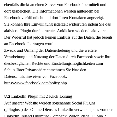
ebenfalls direkt an einen Server von Facebook übermittelt und
dort gespeichert. Die Informationen werden außerdem bei
Facebook veröffentlicht und dort Ihren Kontakten angezeigt.
Sie können Ihre Einwilligung jederzeit widerrufen indem Sie das
aktivierte Plugin durch erneutes Anklicken wieder deaktivieren.
Der Widerruf hat jedoch keinen Einfluss auf die Daten, die bereits
an Facebook übertragen wurden.
Zweck und Umfang der Datenerhebung und die weitere
Verarbeitung und Nutzung der Daten durch Facebook sowie Ihre
diesbezüglichen Rechte und Einstellungsmöglichkeiten zum
Schutz Ihrer Privatsphäre entnehmen Sie bitte den
Datenschutzhinweisen von Facebook:
https://www.facebook.com/policy.php
LinkedIn-Plugin mit 2-Klick-Lösung
8.2
Auf unserer Website werden sogenannte Social Plugins
(„Plugins“) des Online-Dienstes LinkedIn verwendet, das von der
LinkedIn Ireland Unlimited Company, Wilton Place, Dublin 2,