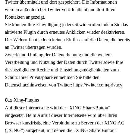
Twitter übermittelt und dort gespeichert. Die Informationen
werden außerdem bei Twitter veröffentlicht und dort Ihren
Kontakten angezeigt.
Sie können Ihre Einwilligung jederzeit widerrufen indem Sie das
aktivierte Plugin durch erneutes Anklicken wieder deaktivieren.
Der Widerruf hat jedoch keinen Einfluss auf die Daten, die bereits
an Twitter übertragen wurden.
Zweck und Umfang der Datenerhebung und die weitere
Verarbeitung und Nutzung der Daten durch Twitter sowie Ihre
diesbezüglichen Rechte und Einstellungsmöglichkeiten zum
Schutz Ihrer Privatsphäre entnehmen Sie bitte den
Datenschutzhinweisen von Twitter:
https://twitter.com/privacy
Xing-Plugins
8.4
Auf dieser Internetseite wird der „XING Share-Button“
eingesetzt. Beim Aufruf dieser Internetseite wird über Ihren
Browser kurzfristig eine Verbindung zu Servern der XING AG
(„XING“) aufgebaut, mit denen die „XING Share-Button“-