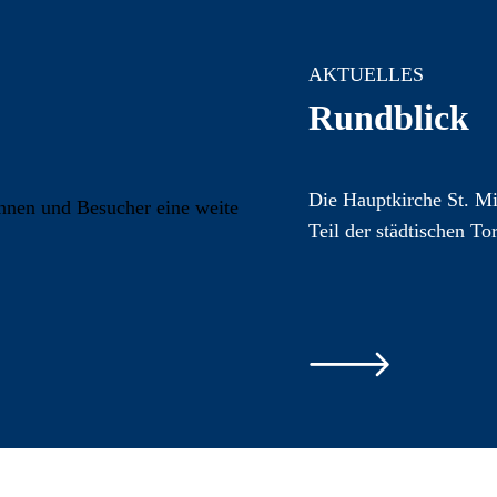
AKTUELLES
Rundblick
Die Hauptkirche St. Mi
Teil der städtischen To