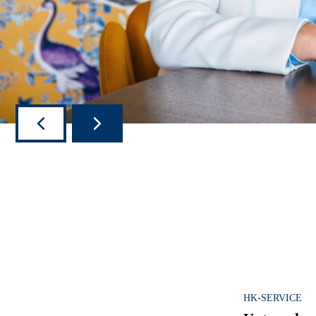
HK-SERVICE