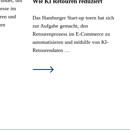
Wie KI Retouren reduziert
Das Hamburger Start-up toern hat sich
zur Aufgabe gemacht, den
Retourenprozess im E-Commerce zu
automatisieren und mithilfe von KI-
Retourendaten …