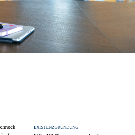
EXISTENZGRÜNDUNG