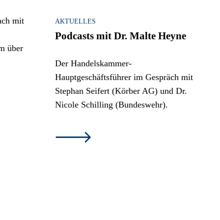
AKTUELLES
Podcasts mit Dr. Malte Heyne
Der Handelskammer-
Hauptgeschäftsführer im Gespräch mit
Stephan Seifert (Körber AG) und Dr.
Nicole Schilling (Bundeswehr).