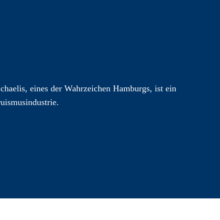
chaelis, eines der Wahrzeichen Hamburgs, ist ein
ruismusindustrie.