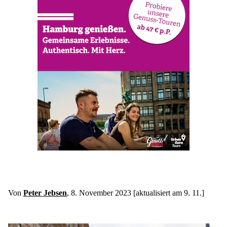
Von 
Peter Jebsen
, 8. November 2023 [aktualisiert am 9. 11.]