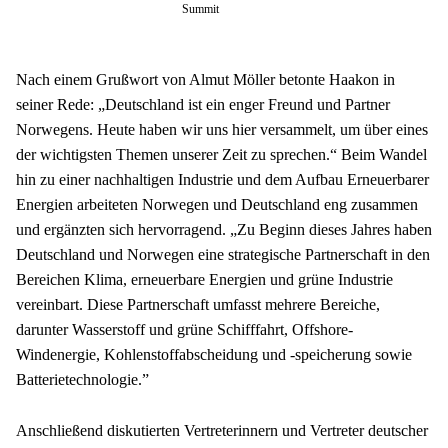
Summit
Nach einem Grußwort von Almut Möller betonte Haakon in 
seiner Rede: „Deutschland ist ein enger Freund und Partner 
Norwegens. Heute haben wir uns hier versammelt, um über eines 
der wichtigsten Themen unserer Zeit zu sprechen.“ Beim Wandel 
hin zu einer nachhaltigen Industrie und dem Aufbau Erneuerbarer 
Energien arbeiteten Norwegen und Deutschland eng zusammen 
und ergänzten sich hervorragend. „Zu Beginn dieses Jahres haben 
Deutschland und Norwegen eine strategische Partnerschaft in den 
Bereichen Klima, erneuerbare Energien und grüne Industrie 
vereinbart. Diese Partnerschaft umfasst mehrere Bereiche, 
darunter Wasserstoff und grüne Schifffahrt, Offshore-
Windenergie, Kohlenstoffabscheidung und -speicherung sowie 
Batterietechnologie.”
Anschließend diskutierten Vertreterinnern und Vertreter deutscher 