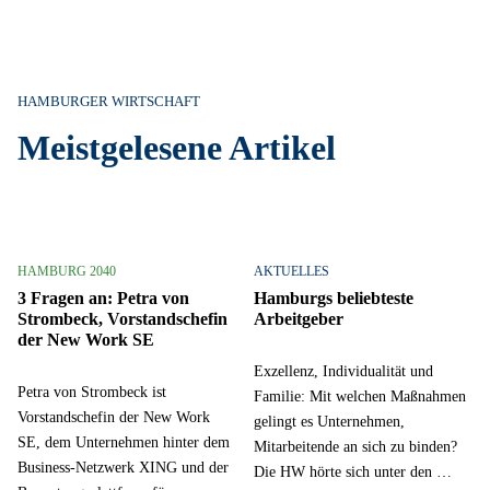
HAMBURGER WIRTSCHAFT
Meistgelesene Artikel
HAMBURG 2040
AKTUELLES
3 Fragen an: Petra von
Hamburgs beliebteste
Strombeck, Vorstandschefin
Arbeitgeber
der New Work SE
Exzellenz, Individualität und
Petra von Strombeck ist
Familie: Mit welchen Maßnahmen
Vorstandschefin der New Work
gelingt es Unternehmen,
SE, dem Unternehmen hinter dem
Mitarbeitende an sich zu binden?
Business-Netzwerk XING und der
Die HW hörte sich unter den …