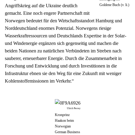
Goldene Buch (v. li.)
Angriffskrieg auf die Ukraine deutlich 
gemacht. Eine noch engere Partnerschaft mit 
Norwegen bedeutet für den Wirtschaftsstandort Hamburg und 
Norddeutschland enormes Potenzial. Norwegens riesige 
Wasserkraftressourcen und Deutschlands Expertise in der Solar- 
und Windenergie ergänzen sich gegenseitig und machen die 
beiden Nationen zu natürlichen Verbündeten im Streben nach 
sauberer, erneuerbarer Energie. Durch die Zusammenarbeit in 
Forschung und Entwicklung und durch Investitionen in die 
Infrastruktur ebnen sie den Weg für eine Zukunft mit weniger 
Kohlenstoffemissionen im Verkehr.“
Ulrich Perrey
Kronprinz
Haakon beim
Norwegian
German Business