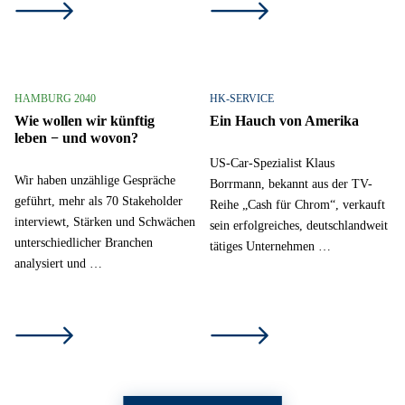
HAMBURG 2040
HK-SERVICE
Wie wollen wir künftig
Ein Hauch von Amerika
leben − und wovon?
US-Car-Spezialist Klaus
Wir haben unzählige Gespräche
Borrmann, bekannt aus der TV-
geführt, mehr als 70 Stakeholder
Reihe „Cash für Chrom“, verkauft
interviewt, Stärken und Schwächen
sein erfolgreiches, deutschlandweit
unterschiedlicher Branchen
tätiges Unternehmen …
analysiert und …