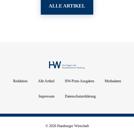
ALLE ARTIKEL
Redaktion
Alle Artikel
HW-Print-Ausgaben
Mediadaten
Impressum
Datenschutzerklärung
© 2026 Hamburger Wirtschaft