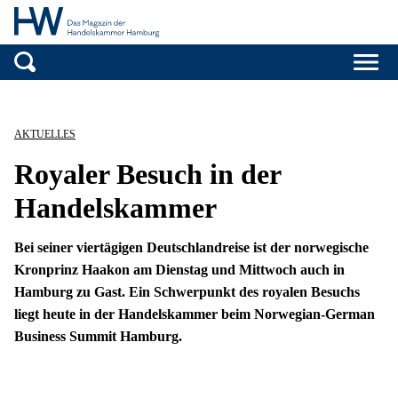
Handelskammer H
Zum Inhalt springen
AKTUELLES
Royaler Besuch in der
Handelskammer
Bei seiner viertägigen Deutschlandreise ist der norwegische
Kronprinz Haakon am Dienstag und Mittwoch auch in
Hamburg zu Gast. Ein Schwerpunkt des royalen Besuchs
liegt heute in der Handelskammer beim Norwegian-German
Business Summit Hamburg.