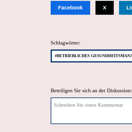
Facebook
X
Li
Schlagwörter:
#BETRIEBLICHES GESUNDHEITSMA
Beteiligen Sie sich an der Diskussion: