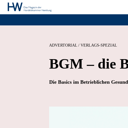
ADVERTORIAL / VERLAGS-SPEZIAL
BGM – die B
Die Basics im Betrieblichen Gesu