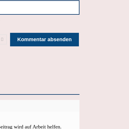
.
eitrag wird auf Arbeit helfen.