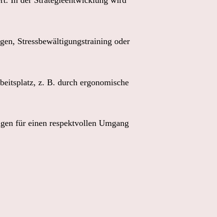
en, Stressbewältigungstraining oder 
beitsplatz, z. B. durch ergonomische 
gen für einen respektvollen Umgang 