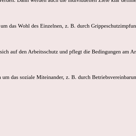
h um das Wohl des Einzelnen, z. B. durch Grippeschutzimpfung
 sich auf den Arbeitsschutz und pflegt die Bedingungen am Ar
um das soziale Miteinander, z. B. durch Betriebsvereinbarun