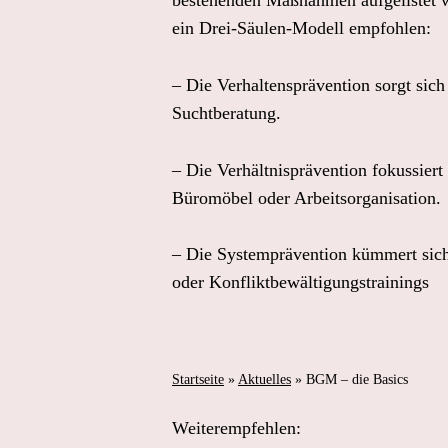
ein Drei-Säulen-Modell empfohlen:  
– Die Verhaltensprävention sorgt sic
Suchtberatung.  
– Die Verhältnisprävention fokussiert
Büromöbel oder Arbeitsorganisation. 
– Die Systemprävention kümmert sich 
oder Konfliktbewältigungstrainings
Startseite
»
Aktuelles
»
BGM – die Basics
Weiterempfehlen: