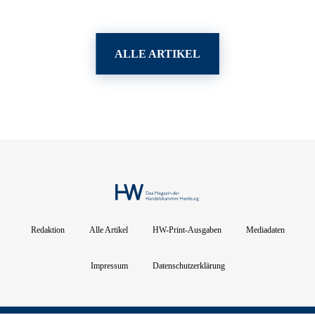
ALLE ARTIKEL
Redaktion
Alle Artikel
HW-Print-Ausgaben
Mediadaten
Impressum
Datenschutzerklärung