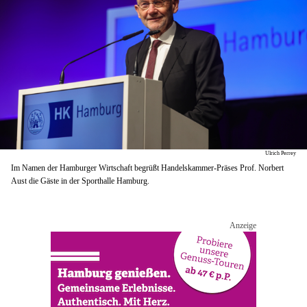
Ulrich Perrey
Im Namen der Hamburger Wirtschaft begrüßt Handelskammer-Präses Prof. Norbert
Aust die Gäste in der Sporthalle Hamburg.