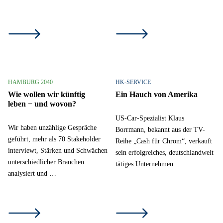
HAMBURG 2040
HK-SERVICE
Wie wollen wir künftig
Ein Hauch von Amerika
leben − und wovon?
US-Car-Spezialist Klaus
Wir haben unzählige Gespräche
Borrmann, bekannt aus der TV-
geführt, mehr als 70 Stakeholder
Reihe „Cash für Chrom“, verkauft
interviewt, Stärken und Schwächen
sein erfolgreiches, deutschlandweit
unterschiedlicher Branchen
tätiges Unternehmen …
analysiert und …