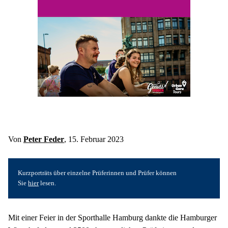
Von 
Peter Feder
, 15. Februar 2023
Kurzporträts über einzelne Prüferinnen und Prüfer können 
Sie 
hier
 lesen.
Mit einer Feier in der Sporthalle Hamburg dankte die Hamburger 