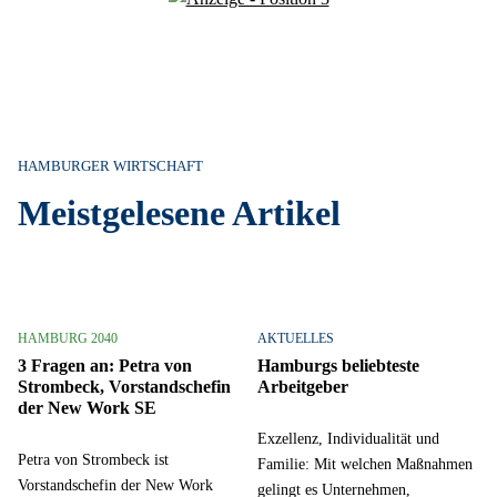
HAMBURGER WIRTSCHAFT
Meistgelesene Artikel
HAMBURG 2040
AKTUELLES
3 Fragen an: Petra von
Hamburgs beliebteste
Strombeck, Vorstandschefin
Arbeitgeber
der New Work SE
Exzellenz, Individualität und
Petra von Strombeck ist
Familie: Mit welchen Maßnahmen
Vorstandschefin der New Work
gelingt es Unternehmen,