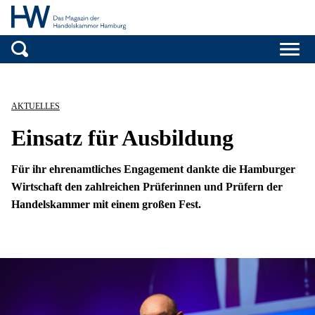
Handelskammer H
Zum Inhalt springen
AKTUELLES
Einsatz für Ausbildung
Für ihr ehrenamtliches Engagement dankte die Hamburger
Wirtschaft den zahlreichen Prüferinnen und Prüfern der
Handelskammer mit einem großen Fest.