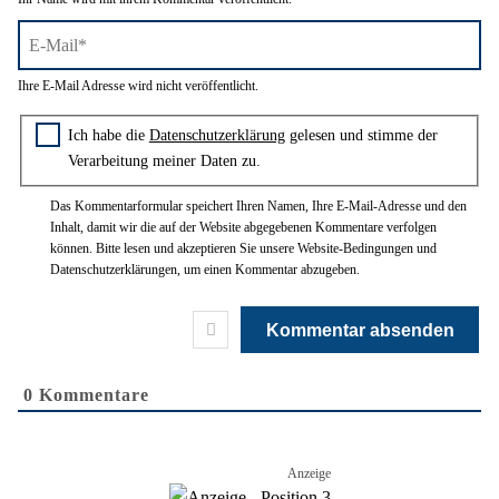
E-
Ihre E-Mail Adresse wird nicht veröffentlicht.
Mail*
Zustimmung zur Datenschutzerklärung
Ich habe die
Datenschutzerklärung
gelesen und stimme der
Verarbeitung meiner Daten zu.
Das Kommentarformular speichert Ihren Namen, Ihre E-Mail-Adresse und den
Inhalt, damit wir die auf der Website abgegebenen Kommentare verfolgen
können. Bitte lesen und akzeptieren Sie unsere Website-Bedingungen und
Datenschutzerklärungen, um einen Kommentar abzugeben.
0
Kommentare