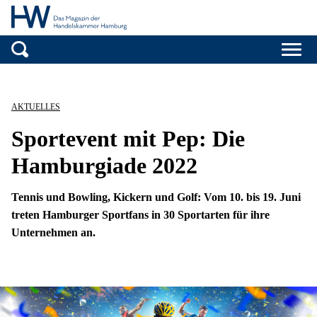
Handelskammer H
Zum Inhalt springen
AKTUELLES
Sportevent mit Pep: Die
Hamburgiade 2022
Tennis und Bowling, Kickern und Golf: Vom 10. bis 19. Juni
treten Hamburger Sportfans in 30 Sportarten für ihre
Unternehmen an.