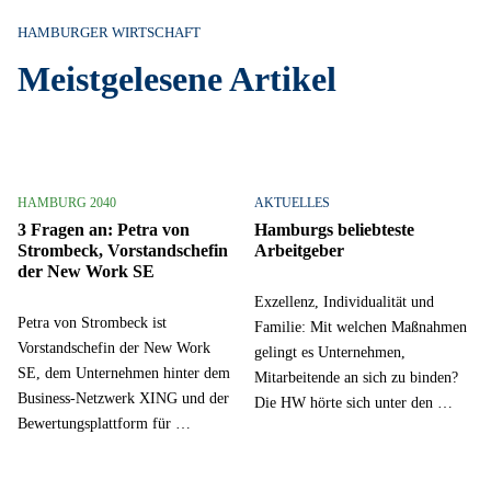
HAMBURGER WIRTSCHAFT
Meistgelesene Artikel
HAMBURG 2040
AKTUELLES
3 Fragen an: Petra von
Hamburgs beliebteste
Strombeck, Vorstandschefin
Arbeitgeber
der New Work SE
Exzellenz, Individualität und
Petra von Strombeck ist
Familie: Mit welchen Maßnahmen
Vorstandschefin der New Work
gelingt es Unternehmen,
SE, dem Unternehmen hinter dem
Mitarbeitende an sich zu binden?
Business-Netzwerk XING und der
Die HW hörte sich unter den …
Bewertungsplattform für …