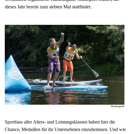
dieses Jahr bereits zum siebten Mal stattfindet.
Hamburgiade
Sportfans aller Alters- und Leistungsklassen haben hier die 
Chance, Medaillen für ihr Unternehmen einzuheimsen. Und wie 