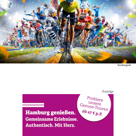
Hamburgiade