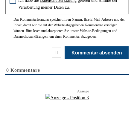
Zustimmung zur Datenschutzerklärung
Ich habe die
Datenschutzerklärung
gelesen und stimme der
Verarbeitung meiner Daten zu.
Das Kommentarformular speichert Ihren Namen, Ihre E-Mail-Adresse und den
Inhalt, damit wir die auf der Website abgegebenen Kommentare verfolgen
können. Bitte lesen und akzeptieren Sie unsere Website-Bedingungen und
Datenschutzerklärungen, um einen Kommentar abzugeben.
0
Kommentare