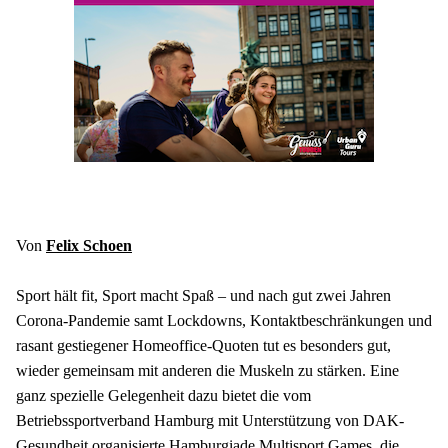
Von 
Felix Schoen
Sport hält fit, Sport macht Spaß – und nach gut zwei Jahren 
Corona-Pandemie samt Lockdowns, Kontaktbeschränkungen und 
rasant gestiegener Homeoffice-Quoten tut es besonders gut, 
wieder gemeinsam mit anderen die Muskeln zu stärken. Eine 
ganz spezielle Gelegenheit dazu bietet die vom 
Betriebssportverband Hamburg mit Unterstützung von DAK-
Gesundheit organisierte Hamburgiade Multisport Games, die 