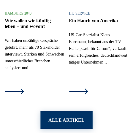
HAMBURG 2040
HK-SERVICE
Wie wollen wir künftig
Ein Hauch von Amerika
leben − und wovon?
US-Car-Spezialist Klaus
Wir haben unzählige Gespräche
Borrmann, bekannt aus der TV-
geführt, mehr als 70 Stakeholder
Reihe „Cash für Chrom“, verkauft
interviewt, Stärken und Schwächen
sein erfolgreiches, deutschlandweit
unterschiedlicher Branchen
tätiges Unternehmen …
analysiert und …
ALLE ARTIKEL