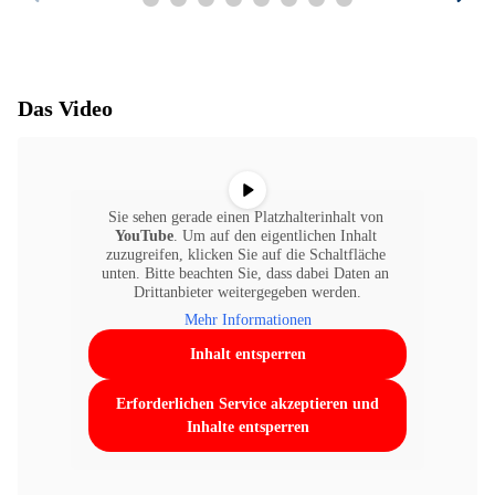
Das Video
Sie sehen gerade einen Platzhalterinhalt von 
YouTube
. Um auf den eigentlichen Inhalt 
zuzugreifen, klicken Sie auf die Schaltfläche 
unten. Bitte beachten Sie, dass dabei Daten an 
Drittanbieter weitergegeben werden.
Mehr Informationen
Inhalt entsperren
Erforderlichen Service akzeptieren und
Inhalte entsperren