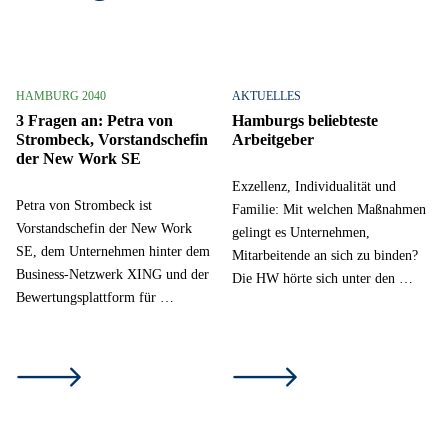
HAMBURG 2040
AKTUELLES
3 Fragen an: Petra von
Hamburgs beliebteste
Strombeck, Vorstandschefin
Arbeitgeber
der New Work SE
Exzellenz, Individualität und
Petra von Strombeck ist
Familie: Mit welchen Maßnahmen
Vorstandschefin der New Work
gelingt es Unternehmen,
SE, dem Unternehmen hinter dem
Mitarbeitende an sich zu binden?
Business-Netzwerk XING und der
Die HW hörte sich unter den …
Bewertungsplattform für …