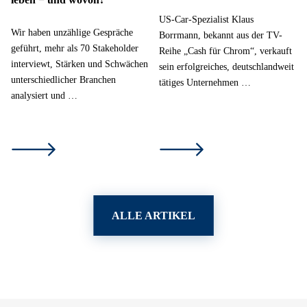
US-Car-Spezialist Klaus
Wir haben unzählige Gespräche
Borrmann, bekannt aus der TV-
geführt, mehr als 70 Stakeholder
Reihe „Cash für Chrom“, verkauft
interviewt, Stärken und Schwächen
sein erfolgreiches, deutschlandweit
unterschiedlicher Branchen
tätiges Unternehmen …
analysiert und …
ALLE ARTIKEL