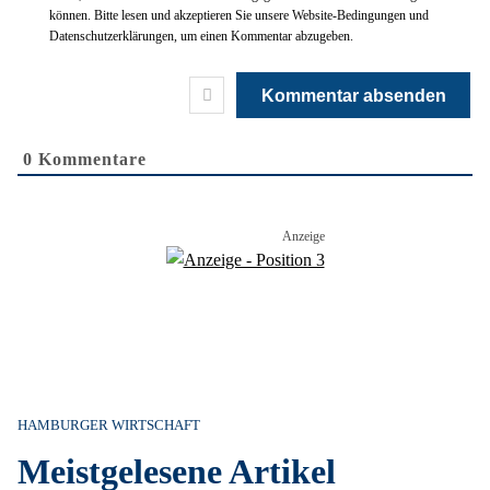
können. Bitte lesen und akzeptieren Sie unsere Website-Bedingungen und
Datenschutzerklärungen, um einen Kommentar abzugeben.
0
Kommentare
HAMBURGER WIRTSCHAFT
Meistgelesene Artikel