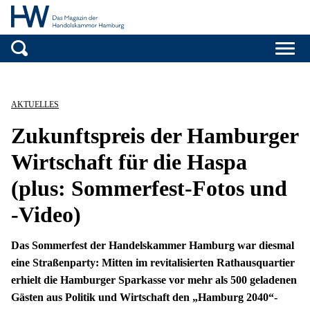
Handelskammer H
Zum Inhalt springen
AKTUELLES
Zukunftspreis der Hamburger
Wirtschaft für die Haspa
(plus: Sommerfest-Fotos und
-Video)
Das Sommerfest der Handelskammer Hamburg war diesmal
eine Straßenparty: Mitten im revitalisierten Rathausquartier
erhielt die Hamburger Sparkasse vor mehr als 500 geladenen
Gästen aus Politik und Wirtschaft den „Hamburg 2040“-