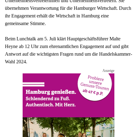
Unternehmensvertreterinnen und Unternehmensvertretern. Sie 
übernehmen Verantwortung für die Hamburger Wirtschaft. Durch 
ihr Engagement erhält die Wirtschaft in Hamburg eine 
gemeinsame Stimme. 
Beim Lunchtalk am 5. Juli klärt Hauptgeschäftsführer Malte 
Heyne ab 12 Uhr zum ehrenamtlichen Engagement auf und gibt 
Antwort auf die wichtigsten Fragen rund um die Handelskammer-
Wahl 2024.