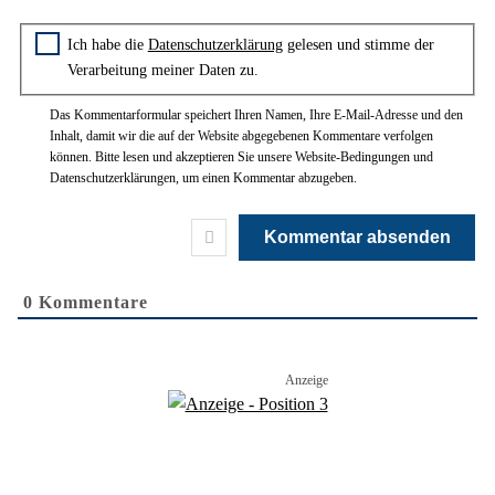
Mail*
Zustimmung zur Datenschutzerklärung
Ich habe die
Datenschutzerklärung
gelesen und stimme der
Verarbeitung meiner Daten zu.
Das Kommentarformular speichert Ihren Namen, Ihre E-Mail-Adresse und den
Inhalt, damit wir die auf der Website abgegebenen Kommentare verfolgen
können. Bitte lesen und akzeptieren Sie unsere Website-Bedingungen und
Datenschutzerklärungen, um einen Kommentar abzugeben.
0
Kommentare