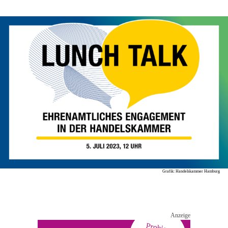
Grafik: Handelskammer Hamburg