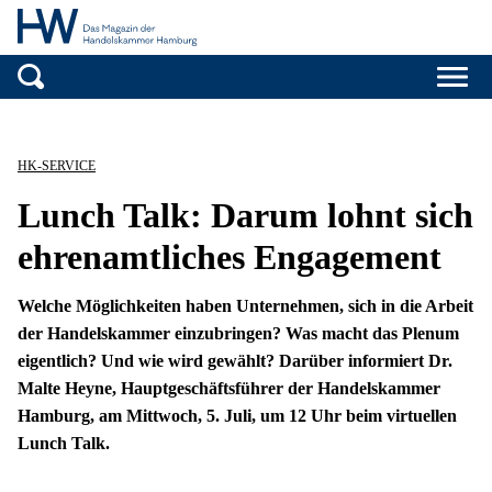
Handelskammer H
Zum Inhalt springen
HK-SERVICE
Lunch Talk: Darum lohnt sich
ehrenamtliches Engagement
Welche Möglichkeiten haben Unternehmen, sich in die Arbeit
der Handelskammer einzubringen? Was macht das Plenum
eigentlich? Und wie wird gewählt? Darüber informiert Dr.
Malte Heyne, Hauptgeschäftsführer der Handelskammer
Hamburg, am Mittwoch, 5. Juli, um 12 Uhr beim virtuellen
Lunch Talk.