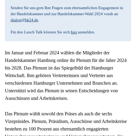
Senden Sie uns gern Ihre Fragen zum ehrenamtlichen Engagement in 
der Handelskammer und zur Handelskammer-Wahl 2024 vorab an 
dialog@hk24.de
.
Für den Lunch Talk können Sie sich 
hier
 anmelden. 
Im Januar und Februar 2024 wählen die Mitglieder der 
Handelskammer Hamburg online ihr Plenum für die Jahre 2024 
bis 2028. Das Plenum ist das Spiegelbild der Hamburger 
Wirtschaft. Ihm gehören Vertreterinnen und Vertreter aus 
verschiedenen Hamburger Unternehmen und Branchen an. 
Unterstützt wird das Plenum in seinen Entscheidungen von 
Ausschüssen und Arbeitskreisen. 
Das Plenum wählt sowohl den Präses als auch die sechs 
Vizepräsides. Plenum, Präsidium, Ausschüsse und Arbeitskreise 
bestehen zu 100 Prozent aus ehrenamtlich engagierten 