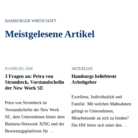
HAMBURGER WIRTSCHAFT
Meistgelesene Artikel
HAMBURG 2040
AKTUELLES
3 Fragen an: Petra von
Hamburgs beliebteste
Strombeck, Vorstandschefin
Arbeitgeber
der New Work SE
Exzellenz, Individualität und
Petra von Strombeck ist
Familie: Mit welchen Maßnahmen
Vorstandschefin der New Work
gelingt es Unternehmen,
SE, dem Unternehmen hinter dem
Mitarbeitende an sich zu binden?
Business-Netzwerk XING und der
Die HW hörte sich unter den …
Bewertungsplattform für …