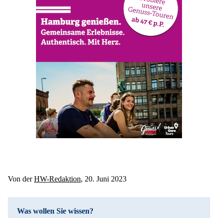
Von der 
HW-Redaktion
, 20. Juni 2023
Was wollen Sie wissen?