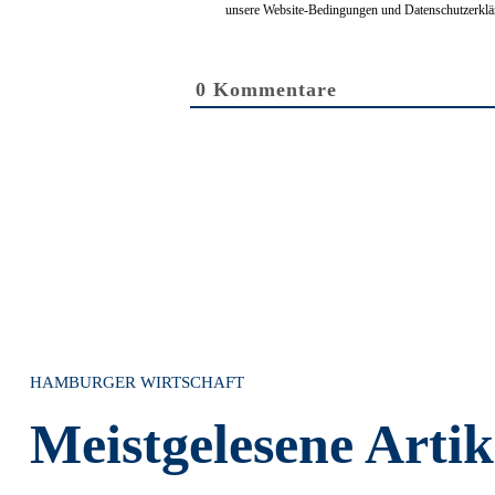
unsere Website-Bedingungen und Datenschutzerkl
0
Kommentare
HAMBURGER WIRTSCHAFT
Meistgelesene Artik