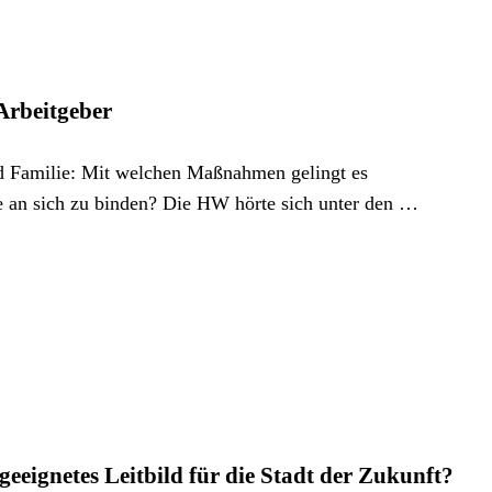
Arbeitgeber
nd Familie: Mit welchen Maßnahmen gelingt es
 an sich zu binden? Die HW hörte sich unter den …
geeignetes Leitbild für die Stadt der Zukunft?