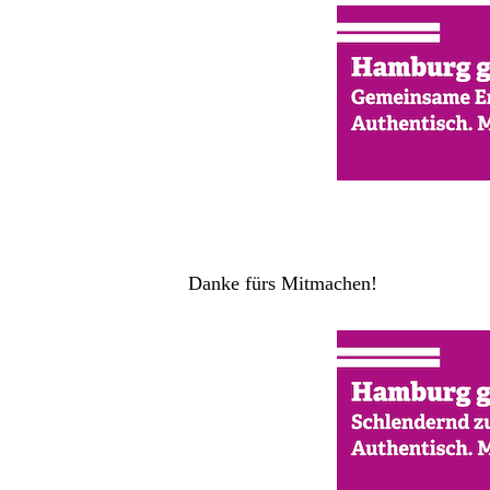
Danke fürs Mitmachen!