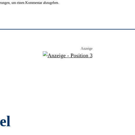
ärungen, um einen Kommentar abzugeben.
el