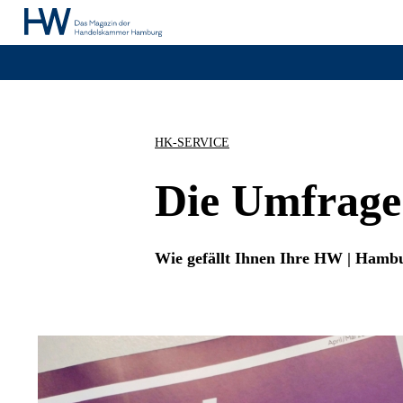
HK-SERVICE
Die Umfrage 
Wie gefällt Ihnen Ihre HW | Hamb