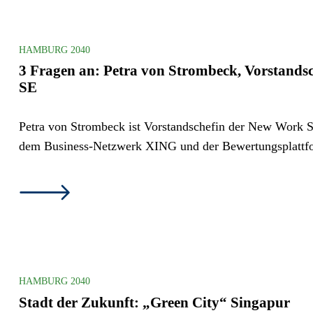
HAMBURG 2040
3 Fragen an: Petra von Strombeck, Vorstands
SE
Petra von Strombeck ist Vorstandschefin der New Work 
dem Business-Netzwerk XING und der Bewertungsplattf
HAMBURG 2040
Stadt der Zukunft: „Green City“ Singapur