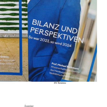
HW-Redaktion