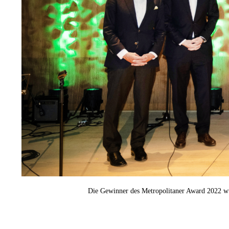
Die Gewinner des Metropolitaner Award 2022 wur