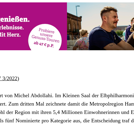
 3/2022
)
ert von Michel Abdollahi. Im Kleinen Saal der Elbphilharmoni
ert. Zum dritten Mal zeichnete damit die Metropolregion Ha
hl der Region mit ihren 5,4 Millionen Einwohnerinnen und Ei
ls fünf Nominierte pro Kategorie aus, die Entscheidung traf 