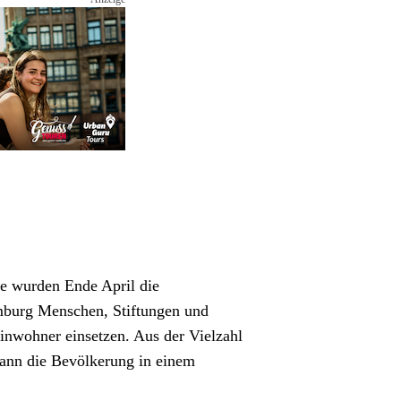
e wurden Ende April die 
mburg Menschen, Stiftungen und 
nwohner einsetzen. Aus der Vielzahl 
dann die Bevölkerung in einem 