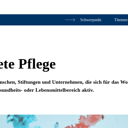
Schwerpunkt
Themen
Zum Inhalt springen
te Pflege
chen, Stiftungen und Unternehmen, die sich für das Wohl
sundheits- oder Lebensmittelbereich aktiv.