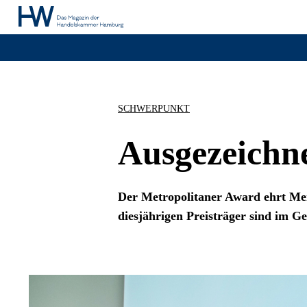
SCHWERPUNKT
Ausgezeichne
Der Metropolitaner Award ehrt Mens
diesjährigen Preisträger sind im Ge