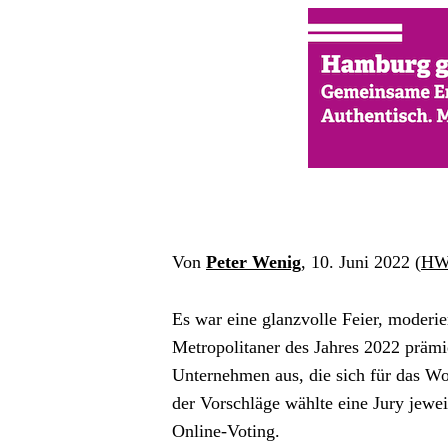
Von 
Peter Wenig
, 10. Juni 2022 (
HW
Es war eine glanzvolle Feier, moderi
Metropolitaner des Jahres 2022 prämi
Unternehmen aus, die sich für das Wo
der Vorschläge wählte eine Jury jewei
Online-Voting.