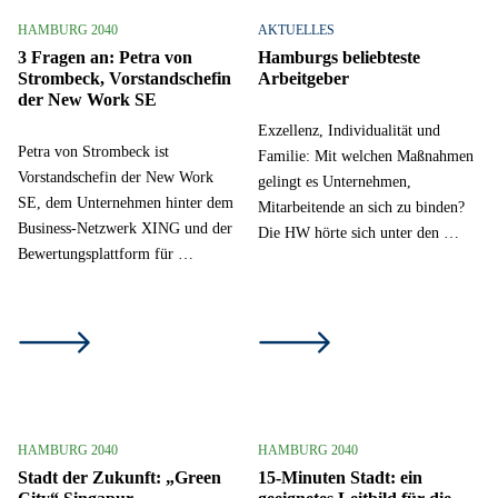
HAMBURG 2040
AKTUELLES
3 Fragen an: Petra von
Hamburgs beliebteste
Strombeck, Vorstandschefin
Arbeitgeber
der New Work SE
Exzellenz, Individualität und
Petra von Strombeck ist
Familie: Mit welchen Maßnahmen
Vorstandschefin der New Work
gelingt es Unternehmen,
SE, dem Unternehmen hinter dem
Mitarbeitende an sich zu binden?
Business-Netzwerk XING und der
Die HW hörte sich unter den …
Bewertungsplattform für …
HAMBURG 2040
HAMBURG 2040
Stadt der Zukunft: „Green
15-Minuten Stadt: ein