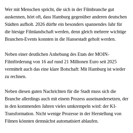
Wer mit Menschen spricht, die sich in der Filmbranche gut 
auskennen, hört oft, dass Hamburg gegenüber anderen deutschen 
Städten aufholt. 2026 dürfte ein besonders spannendes Jahr für 
die hiesige Filmlandschaft werden, denn gleich mehrere wichtige 
Branchen-Events konnten in die Hansestadt geholt werden.
Neben einer deutlichen Anhebung des Etats der MOIN-
Filmförderung von 16 auf rund 21 Millionen Euro seit 2025 
vermittelt auch das eine klare Botschaft: Mit Hamburg ist wieder 
zu rechnen.
Neben diesen guten Nachrichten für die Stadt muss sich die 
Branche allerdings auch mit einem Prozess auseinandersetzen, der 
in den kommenden Jahren vieles umkrempeln wird: der KI-
Transformation. Nicht wenige Prozesse in der Herstellung von 
Filmen könnten demnächst automatisiert ablaufen.