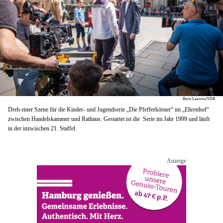
Boris Laewen/NDR
Dreh einer Szene für die Kinder- und Jugendserie „Die Pfefferkörner“ im „Ehrenhof“
zwischen Handelskammer und Rathaus. Gestartet ist die Serie im Jahr 1999 und läuft
in der inzwischen 21. Staffel.