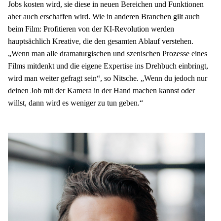
Jobs kosten wird, sie diese in neuen Bereichen und Funktionen 
aber auch erschaffen wird. Wie in anderen Branchen gilt auch 
beim Film: Profitieren von der KI-Revolution werden 
hauptsächlich Kreative, die den gesamten Ablauf verstehen. 
„Wenn man alle dramaturgischen und szenischen Prozesse eines 
Films mitdenkt und die eigene Expertise ins Drehbuch einbringt, 
wird man weiter gefragt sein“, so Nitsche. „Wenn du jedoch nur 
deinen Job mit der Kamera in der Hand machen kannst oder 
willst, dann wird es weniger zu tun geben.“