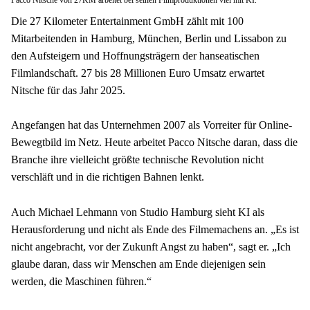
Die 27 Kilometer Entertainment GmbH zählt mit 100 
Mitarbeitenden in Hamburg, München, Berlin und Lissabon zu 
den Aufsteigern und Hoffnungsträgern der hanseatischen 
Filmlandschaft. 27 bis 28 Millionen Euro Umsatz erwartet 
Nitsche für das Jahr 2025.
Angefangen hat das Unternehmen 2007 als Vorreiter für Online-
Bewegtbild im Netz. Heute arbeitet Pacco Nitsche daran, dass die 
Branche ihre vielleicht größte technische Revolution nicht 
verschläft und in die richtigen Bahnen lenkt.
Auch Michael Lehmann von Studio Hamburg sieht KI als 
Herausforderung und nicht als Ende des Filmemachens an. „Es ist 
nicht angebracht, vor der Zukunft Angst zu haben“, sagt er. „Ich 
glaube daran, dass wir Menschen am Ende diejenigen sein 
werden, die Maschinen führen.“