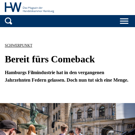
Handelskammer H
Zum Inhalt springen
SCHWERPUNKT
Bereit fürs Comeback
Hamburgs Filmindustrie hat in den vergangenen
Jahrzehnten Federn gelassen. Doch nun tut sich eine Menge.