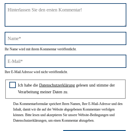
Name*
Ihr Name wird mit ihrem Kommentar veröffentlicht.
E-
Ihre E-Mail Adresse wird nicht veröffentlicht.
Mail*
Zustimmung zur Datenschutzerklärung
Ich habe die
Datenschutzerklärung
gelesen und stimme der
Verarbeitung meiner Daten zu.
Das Kommentarformular speichert Ihren Namen, Ihre E-Mail-Adresse und den
Inhalt, damit wir die auf der Website abgegebenen Kommentare verfolgen
können. Bitte lesen und akzeptieren Sie unsere Website-Bedingungen und
Datenschutzerklärungen, um einen Kommentar abzugeben.