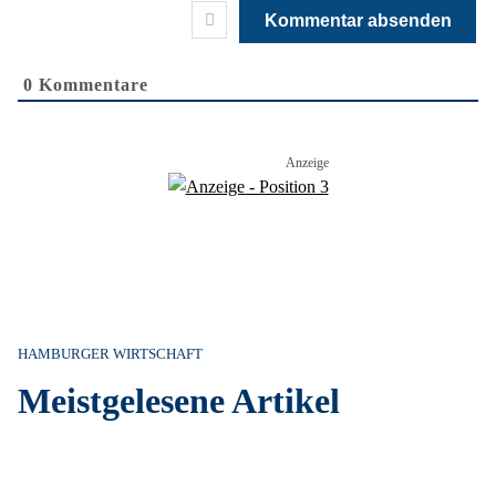
0
Kommentare
HAMBURGER WIRTSCHAFT
Meistgelesene Artikel