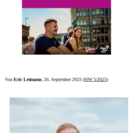
Von 
Eric Leimann
, 26. September 2025 (
HW 5/2025
)