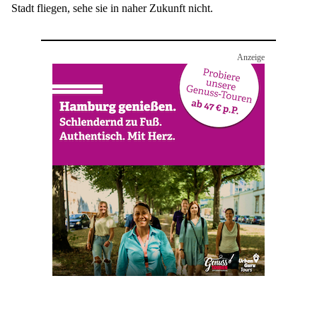
Stadt fliegen, sehe sie in naher Zukunft nicht.