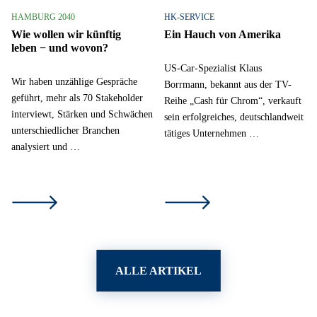
HAMBURG 2040
HK-SERVICE
Wie wollen wir künftig
Ein Hauch von Amerika
leben − und wovon?
US-Car-Spezialist Klaus
Wir haben unzählige Gespräche
Borrmann, bekannt aus der TV-
geführt, mehr als 70 Stakeholder
Reihe „Cash für Chrom“, verkauft
interviewt, Stärken und Schwächen
sein erfolgreiches, deutschlandweit
unterschiedlicher Branchen
tätiges Unternehmen …
analysiert und …
ALLE ARTIKEL