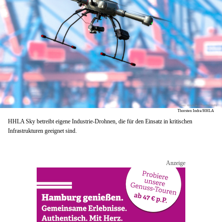
Thorsten Indra/HHLA
HHLA Sky betreibt eigene Industrie-Drohnen, die für den Einsatz in kritischen
Infrastrukturen geeignet sind.