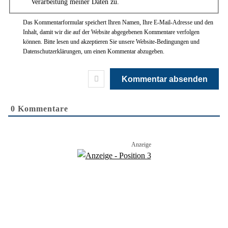
Verarbeitung meiner Daten zu.
Das Kommentarformular speichert Ihren Namen, Ihre E-Mail-Adresse und den
Inhalt, damit wir die auf der Website abgegebenen Kommentare verfolgen
können. Bitte lesen und akzeptieren Sie unsere Website-Bedingungen und
Datenschutzerklärungen, um einen Kommentar abzugeben.
0
Kommentare