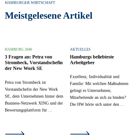
HAMBURGER WIRTSCHAFT
Meistgelesene Artikel
HAMBURG 2040
AKTUELLES
3 Fragen an: Petra von
Hamburgs beliebteste
Strombeck, Vorstandschefin
Arbeitgeber
der New Work SE
Exzellenz, Individualität und
Petra von Strombeck ist
Familie: Mit welchen Maßnahmen
Vorstandschefin der New Work
gelingt es Unternehmen,
SE, dem Unternehmen hinter dem
Mitarbeitende an sich zu binden?
Business-Netzwerk XING und der
Die HW hörte sich unter den …
Bewertungsplattform für …