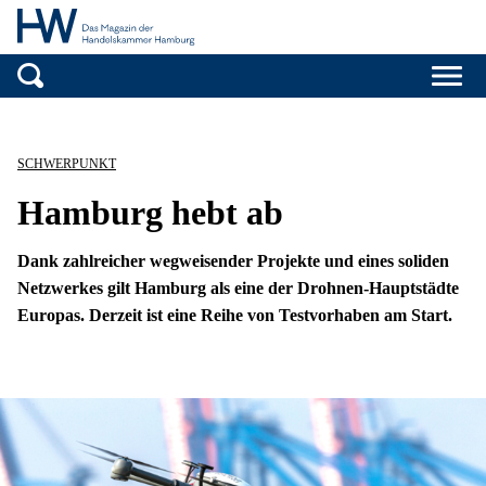
Handelskammer H
Zum Inhalt springen
SCHWERPUNKT
Hamburg hebt ab
Dank zahlreicher wegweisender Projekte und eines soliden
Netzwerkes gilt Hamburg als eine der Drohnen-Hauptstädte
Europas. Derzeit ist eine Reihe von Testvorhaben am Start.