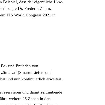
 Beispiel, dass der eigentliche Lkw-
n“, sagte Dr. Frederik Zohm, 
dem ITS World Congress 2021 in 
 Be- und Entladen von 
 „
SmaLa
“ (Smarte Liefer- und 
hat und nun kontinuierlich erweitert.
reservieren und damit zeitraubende 
hrt, weitere 25 Zonen in den 