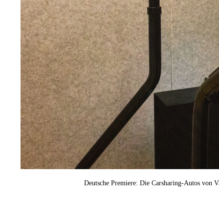
Deutsche Premiere: Die Carsharing-Autos von V