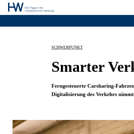
SCHWERPUNKT
Smarter Ver
Ferngesteuerte Carsharing-Fahrzeu
Digitalisierung des Verkehrs nimm