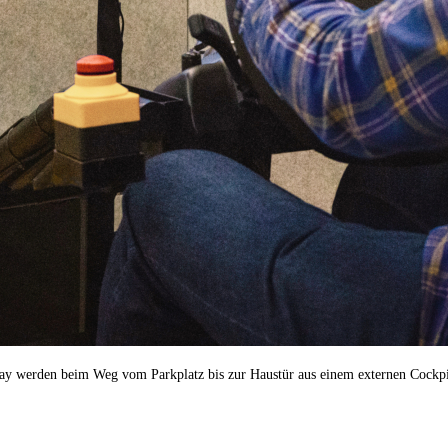
ay werden beim Weg vom Parkplatz bis zur Haustür aus einem externen Cockpit