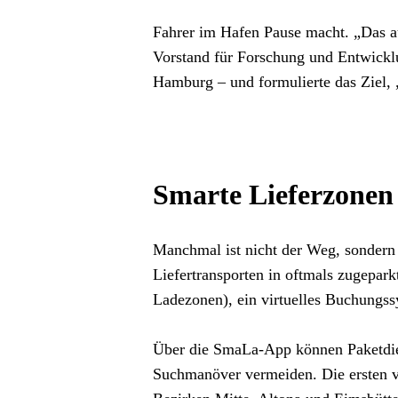
Fahrer im Hafen Pause macht. „Das a
Vorstand für Forschung und Entwickl
Hamburg – und formulierte das Ziel, 
Smarte Lieferzonen 
Manchmal ist nicht der Weg, sondern 
Liefertransporten in oftmals zugepark
Ladezonen), ein virtuelles Buchungssy
Über die SmaLa-App können Paketdiens
Suchmanöver vermeiden. Die ersten vi