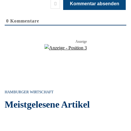
0
Kommentare
HAMBURGER WIRTSCHAFT
Meistgelesene Artikel