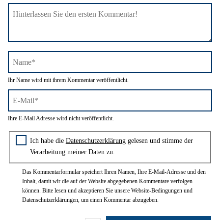
Name*
Ihr Name wird mit ihrem Kommentar veröffentlicht.
E-
Ihre E-Mail Adresse wird nicht veröffentlicht.
Mail*
Zustimmung zur Datenschutzerklärung
Ich habe die
Datenschutzerklärung
gelesen und stimme der
Verarbeitung meiner Daten zu.
Das Kommentarformular speichert Ihren Namen, Ihre E-Mail-Adresse und den
Inhalt, damit wir die auf der Website abgegebenen Kommentare verfolgen
können. Bitte lesen und akzeptieren Sie unsere Website-Bedingungen und
Datenschutzerklärungen, um einen Kommentar abzugeben.