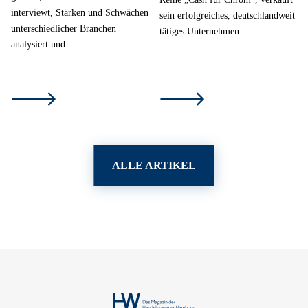
interviewt, Stärken und Schwächen
sein erfolgreiches, deutschlandweit
unterschiedlicher Branchen
tätiges Unternehmen …
analysiert und …
ALLE ARTIKEL