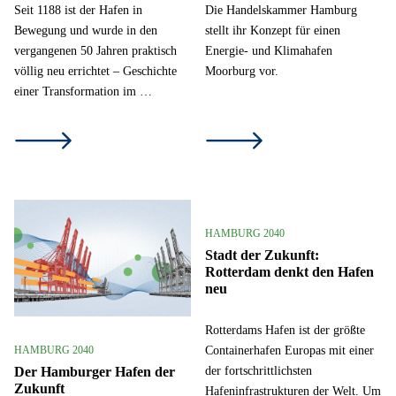
Seit 1188 ist der Hafen in
Die Handelskammer Hamburg
Bewegung und wurde in den
stellt ihr Konzept für einen
vergangenen 50 Jahren praktisch
Energie- und Klimahafen
völlig neu errichtet – Geschichte
Moorburg vor.
einer Transformation im …
HAMBURG 2040
Stadt der Zukunft:
Rotterdam denkt den Hafen
neu
Rotterdams Hafen ist der größte
Containerhafen Europas mit einer
HAMBURG 2040
der fortschrittlichsten
Der Hamburger Hafen der
Zukunft
Hafeninfrastrukturen der Welt. Um