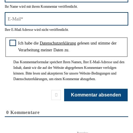
Name*
Ihr Name wird mit ihrem Kommentar veröffentlicht.
E-
Ihre E-Mail Adresse wird nicht veröffentlicht.
Mail*
Zustimmung zur Datenschutzerklärung
Ich habe die
Datenschutzerklärung
gelesen und stimme der
Verarbeitung meiner Daten zu.
Das Kommentarformular speichert Ihren Namen, Ihre E-Mail-Adresse und den
Inhalt, damit wir die auf der Website abgegebenen Kommentare verfolgen
können. Bitte lesen und akzeptieren Sie unsere Website-Bedingungen und
Datenschutzerklärungen, um einen Kommentar abzugeben.
0
Kommentare