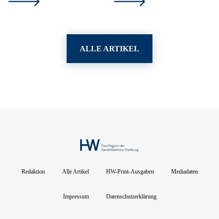
ALLE ARTIKEL
Redaktion
Alle Artikel
HW-Print-Ausgaben
Mediadaten
Impressum
Datenschutzerklärung