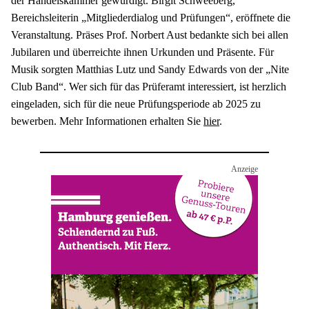
der Handelskammer gewürdigt. Birgit Schweeberg, 
Bereichsleiterin „Mitgliederdialog und Prüfungen“, eröffnete die 
Veranstaltung. Präses Prof. Norbert Aust bedankte sich bei allen 
Jubilaren und überreichte ihnen Urkunden und Präsente. Für 
Musik sorgten Matthias Lutz und Sandy Edwards von der „Nite 
Club Band“. Wer sich für das Prüferamt interessiert, ist herzlich 
eingeladen, sich für die neue Prüfungsperiode ab 2025 zu 
bewerben. Mehr Informationen erhalten Sie 
hier
.