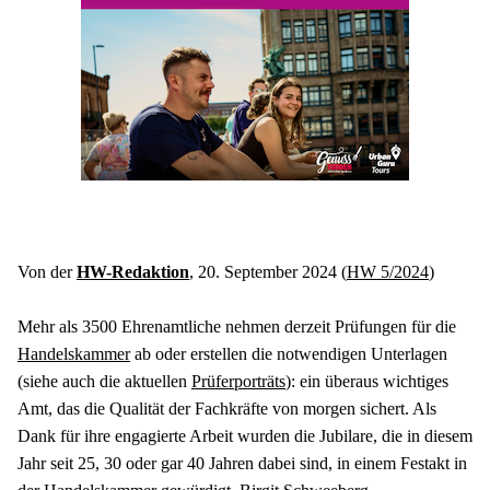
Von der 
HW-Redaktion
, 20. September 2024 (
HW 5/2024
)
Mehr als 3500 Ehrenamtliche nehmen derzeit Prüfungen für die 
Handelskammer
 ab oder erstellen die notwendigen Unterlagen 
(siehe auch die aktuellen 
Prüferporträts
): ein überaus wichtiges 
Amt, das die Qualität der Fachkräfte von morgen sichert. Als 
Dank für ihre engagierte Arbeit wurden die Jubilare, die in diesem 
Jahr seit 25, 30 oder gar 40 Jahren dabei sind, in einem Festakt in 