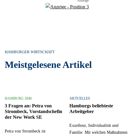
HAMBURGER WIRTSCHAFT
Meistgelesene Artikel
HAMBURG 2040
AKTUELLES
3 Fragen an: Petra von
Hamburgs beliebteste
Strombeck, Vorstandschefin
Arbeitgeber
der New Work SE
Exzellenz, Individualität und
Petra von Strombeck ist
Familie: Mit welchen Maßnahmen