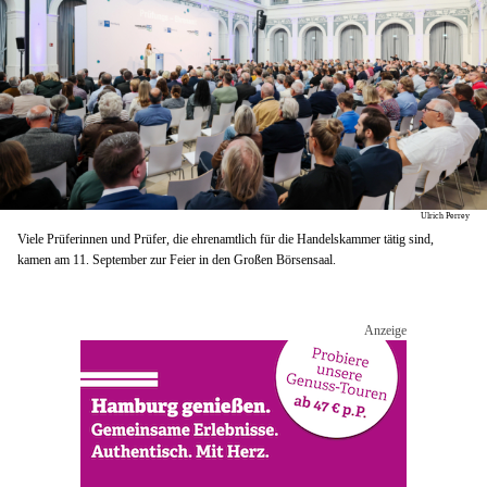
Ulrich Perrey
Viele Prüferinnen und Prüfer, die ehrenamtlich für die Handelskammer tätig sind,
kamen am 11. September zur Feier in den Großen Börsensaal.