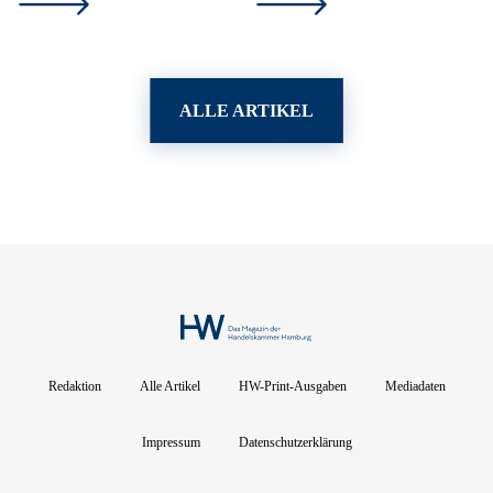
ALLE ARTIKEL
Redaktion
Alle Artikel
HW-Print-Ausgaben
Mediadaten
Impressum
Datenschutzerklärung