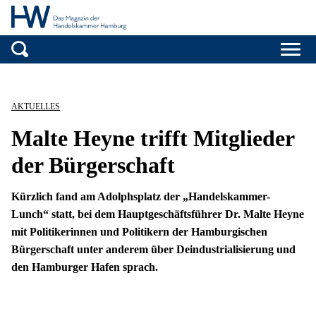
Handelskammer H
Zum Inhalt springen
AKTUELLES
Malte Heyne trifft Mitglieder
der ​​​​​​​Bürgerschaft
Kürzlich fand am Adolphsplatz der „Handelskammer-
Lunch“ statt, bei dem Hauptgeschäftsführer Dr. Malte Heyne
mit Politikerinnen und Politikern der Hamburgischen
Bürgerschaft unter anderem über Deindustrialisierung und
den Hamburger Hafen sprach.