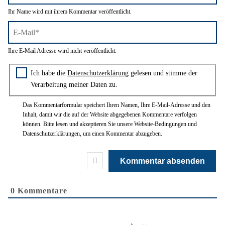
Name*
Ihr Name wird mit ihrem Kommentar veröffentlicht.
E-
Ihre E-Mail Adresse wird nicht veröffentlicht.
Mail*
Zustimmung zur Datenschutzerklärung
Ich habe die
Datenschutzerklärung
gelesen und stimme der
Verarbeitung meiner Daten zu.
Das Kommentarformular speichert Ihren Namen, Ihre E-Mail-Adresse und den
Inhalt, damit wir die auf der Website abgegebenen Kommentare verfolgen
können. Bitte lesen und akzeptieren Sie unsere Website-Bedingungen und
Datenschutzerklärungen, um einen Kommentar abzugeben.
0
Kommentare