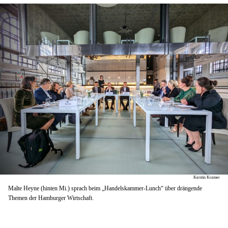
Kerstin Kramer
Malte Heyne (hinten Mi.) sprach beim „Handelskammer-Lunch“ über drängende
Themen der Hamburger ​​​​​​​Wirtschaft.