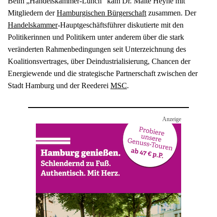
Beim „Handelskammer-Lunch“ kam Dr. Malte Heyne mit 
Mitgliedern der 
Hamburgischen Bürgerschaft
 zusammen. Der 
Handelskammer
-Hauptgeschäftsführer diskutierte mit den 
Politikerinnen und Politikern unter anderem über die stark 
veränderten Rahmenbedingungen seit Unterzeichnung des 
Koalitionsvertrages, über Deindustrialisierung, Chancen der 
Energiewende und die strategische Partnerschaft zwischen der 
Stadt Hamburg und der Reederei 
MSC
.