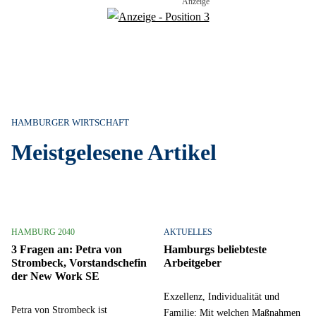
HAMBURGER WIRTSCHAFT
Meistgelesene Artikel
HAMBURG 2040
AKTUELLES
3 Fragen an: Petra von
Hamburgs beliebteste
Strombeck, Vorstandschefin
Arbeitgeber
der New Work SE
Exzellenz, Individualität und
Petra von Strombeck ist
Familie: Mit welchen Maßnahmen