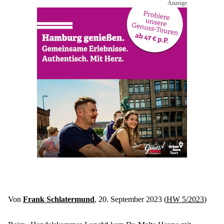
Von 
Frank Schlatermund
, 20. September 2023 (
HW 5/2023
)