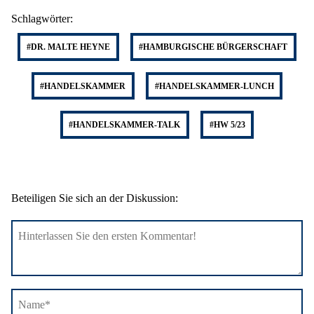
Schlagwörter:
#DR. MALTE HEYNE
#HAMBURGISCHE BÜRGERSCHAFT
#HANDELSKAMMER
#HANDELSKAMMER-LUNCH
#HANDELSKAMMER-TALK
#HW 5/23
Beteiligen Sie sich an der Diskussion: