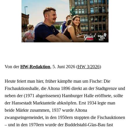
Von der 
HW-Redaktion
, 5. Juni 2026 (
HW 3/2026
)
Heute feiert man hier, früher kämpfte man um Fische: Die 
Fischauktionshalle, die Altona 1896 direkt an der Stadtgrenze und 
neben der (1971 abgerissenen) Hamburger Halle eröffnete, sollte 
der Hansestadt Marktanteile abknöpfen. Erst 1934 legte man 
beide Märkte zusammen, 1937 wurde Altona 
zwangseingemeindet, in den 1950ern stoppten die Fischauktionen 
– und in den 1970ern wurde der Buddelstahl-Glas-Bau fast 