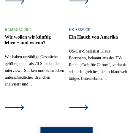
HAMBURG 2040
HK-SERVICE
Wie wollen wir künftig
Ein Hauch von Amerika
leben − und wovon?
US-Car-Spezialist Klaus
Wir haben unzählige Gespräche
Borrmann, bekannt aus der TV-
geführt, mehr als 70 Stakeholder
Reihe „Cash für Chrom“, verkauft
interviewt, Stärken und Schwächen
sein erfolgreiches, deutschlandweit
unterschiedlicher Branchen
tätiges Unternehmen …
analysiert und …