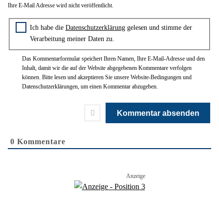
E-
Ihre E-Mail Adresse wird nicht veröffentlicht.
Mail*
Zustimmung zur Datenschutzerklärung
Ich habe die
Datenschutzerklärung
gelesen und stimme der
Verarbeitung meiner Daten zu.
Das Kommentarformular speichert Ihren Namen, Ihre E-Mail-Adresse und den
Inhalt, damit wir die auf der Website abgegebenen Kommentare verfolgen
können. Bitte lesen und akzeptieren Sie unsere Website-Bedingungen und
Datenschutzerklärungen, um einen Kommentar abzugeben.
0
Kommentare