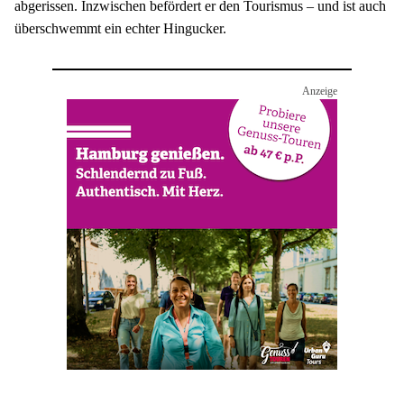
abgerissen. Inzwischen befördert er den Tourismus – und ist auch 
überschwemmt ein echter Hingucker.