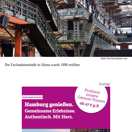
Spitzt-Foto/istockphoto.com
Die Fischauktionshalle in Altona wurde 1896 eröffnet.