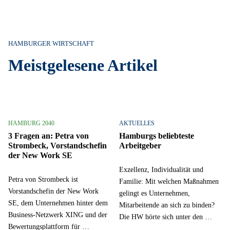
HAMBURGER WIRTSCHAFT
Meistgelesene Artikel
HAMBURG 2040
AKTUELLES
3 Fragen an: Petra von
Hamburgs beliebteste
Strombeck, Vorstandschefin
Arbeitgeber
der New Work SE
Exzellenz, Individualität und
Petra von Strombeck ist
Familie: Mit welchen Maßnahmen
Vorstandschefin der New Work
gelingt es Unternehmen,
SE, dem Unternehmen hinter dem
Mitarbeitende an sich zu binden?
Business-Netzwerk XING und der
Die HW hörte sich unter den …
Bewertungsplattform für …