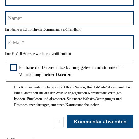
Name*
Ihr Name wird mit ihrem Kommentar veröffentlicht.
E-
Ihre E-Mail Adresse wird nicht veröffentlicht.
Mail*
Zustimmung zur Datenschutzerklärung
Ich habe die
Datenschutzerklärung
gelesen und stimme der
Verarbeitung meiner Daten zu.
Das Kommentarformular speichert Ihren Namen, Ihre E-Mail-Adresse und den
Inhalt, damit wir die auf der Website abgegebenen Kommentare verfolgen
können. Bitte lesen und akzeptieren Sie unsere Website-Bedingungen und
Datenschutzerklärungen, um einen Kommentar abzugeben.