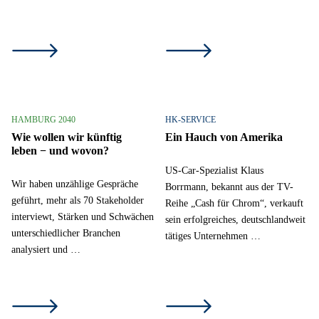
HAMBURG 2040
HK-SERVICE
Wie wollen wir künftig
Ein Hauch von Amerika
leben − und wovon?
US-Car-Spezialist Klaus
Wir haben unzählige Gespräche
Borrmann, bekannt aus der TV-
geführt, mehr als 70 Stakeholder
Reihe „Cash für Chrom“, verkauft
interviewt, Stärken und Schwächen
sein erfolgreiches, deutschlandweit
unterschiedlicher Branchen
tätiges Unternehmen …
analysiert und …