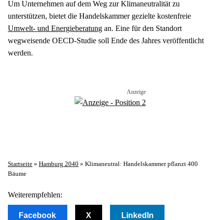
Um Unternehmen auf dem Weg zur Klimaneutralität zu 
unterstützen, bietet die Handelskammer gezielte kostenfreie 
Umwelt- und Energieberatung
 an. Eine für den Standort 
wegweisende OECD-Studie soll Ende des Jahres veröffentlicht 
werden. 
Startseite
»
Hamburg 2040
»
Klimaneutral: Handelskammer pflanzt 400
Bäume
Weiterempfehlen:
Facebook
X
LinkedIn