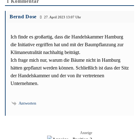
1
Kommentar
Bernd Dose
27. April 2023 13:07
Ich finde es großartig, dass die Handelskammer Hamburg
die Initiative ergriffen hat und mit der Baumpflanzung zur
Klimaneutralität nachhaltig beiträgt.
Ich frage mich nur, warum die Bäume nicht in Hamburg
hätten gepflanzt werden können. Schließlich ist dass der Sitz
der Handelskammer und der von ihr vertretenen
Unternehmen.
Antworten