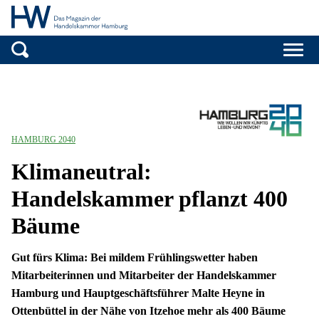
Handelskammer H
Zum Inhalt springen
HAMBURG 2040
Klimaneutral:
Handelskammer pflanzt 400
Bäume
Gut fürs Klima: Bei mildem Frühlingswetter haben
Mitarbeiterinnen und Mitarbeiter der Handelskammer
Hamburg und Hauptgeschäftsführer Malte Heyne in
Ottenbüttel in der Nähe von Itzehoe mehr als 400 Bäume