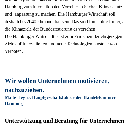
Hamburg zum internationalen Vorreiter in Sachen Klimaschutz 
und -anpassung zu machen. Die Hamburger Wirtschaft soll 
deshalb bis 2040 klimaneutral sein. Das sind fünf Jahre früher, als 
die Klimaziele der Bundesregierung es vorsehen. 

Die Hamburger Wirtschaft setzt zum Erreichen der ehrgeizigen 
Ziele auf Innovationen und neue Technologien, anstelle von 
Verboten. 
Wir wollen Unternehmen motivieren, 
nachzuziehen.
Malte Heyne, Hauptgeschäftsführer der Handelskammer
Hamburg
Unterstützung und Beratung für Unternehmen