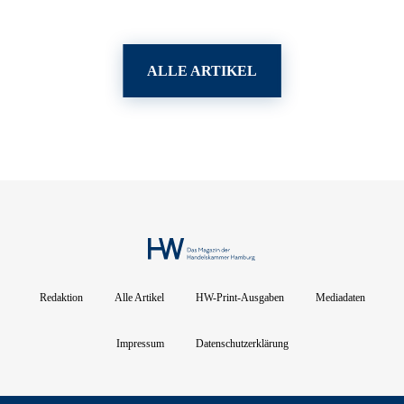
ALLE ARTIKEL
Redaktion
Alle Artikel
HW-Print-Ausgaben
Mediadaten
Impressum
Datenschutzerklärung