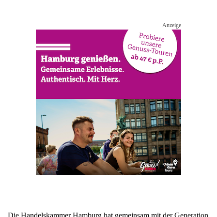
Die Handelskammer Hamburg hat gemeinsam mit der Generation 