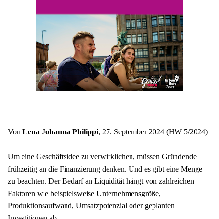
Von 
Lena Johanna Philippi
, 27. September 2024 (
HW 5/2024
)
Um eine Geschäftsidee zu verwirklichen, müssen Gründende 
frühzeitig an die Finanzierung denken. Und es gibt eine Menge 
zu beachten. Der Bedarf an Liquidität hängt von zahlreichen 
Faktoren wie beispielsweise Unternehmensgröße, 
Produktionsaufwand, Umsatzpotenzial oder geplanten 
Investitionen ab.