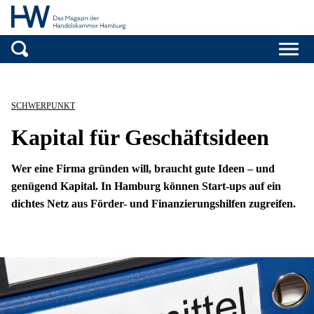
Handelskammer H
Zum Inhalt springen
SCHWERPUNKT
Kapital für Geschäftsideen
Wer eine Firma gründen will, braucht gute Ideen – und
genügend Kapital. In Hamburg können Start-ups auf ein
dichtes Netz aus Förder- und Finanzierungshilfen zugreifen.