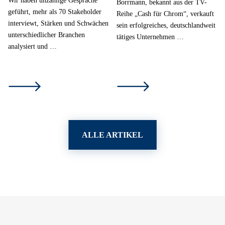
Borrmann, bekannt aus der TV-
geführt, mehr als 70 Stakeholder
Reihe „Cash für Chrom“, verkauft
interviewt, Stärken und Schwächen
sein erfolgreiches, deutschlandweit
unterschiedlicher Branchen
tätiges Unternehmen …
analysiert und …
ALLE ARTIKEL