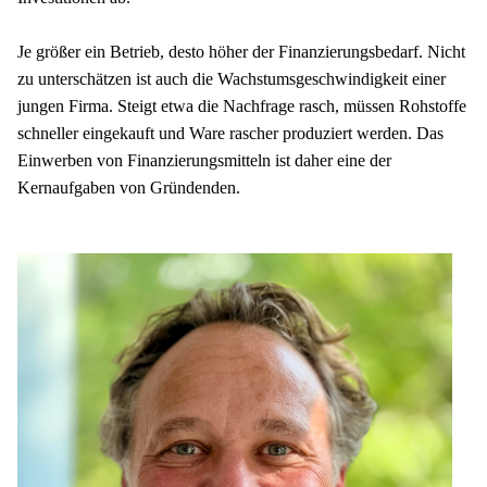
Je größer ein Betrieb, desto höher der Finanzierungsbedarf. Nicht 
zu unterschätzen ist auch die Wachstumsgeschwindigkeit einer 
jungen Firma. Steigt etwa die Nachfrage rasch, müssen Rohstoffe 
schneller eingekauft und Ware rascher produziert werden. Das 
Einwerben von Finanzierungsmitteln ist daher eine der 
Kernaufgaben von Gründenden.