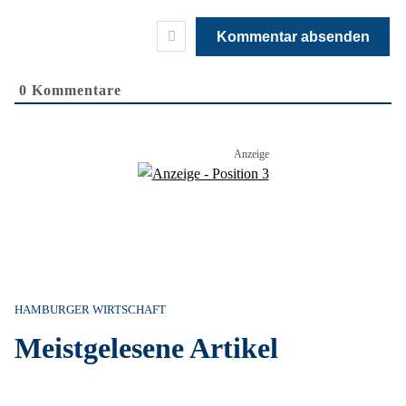
0
Kommentare
HAMBURGER WIRTSCHAFT
Meistgelesene Artikel