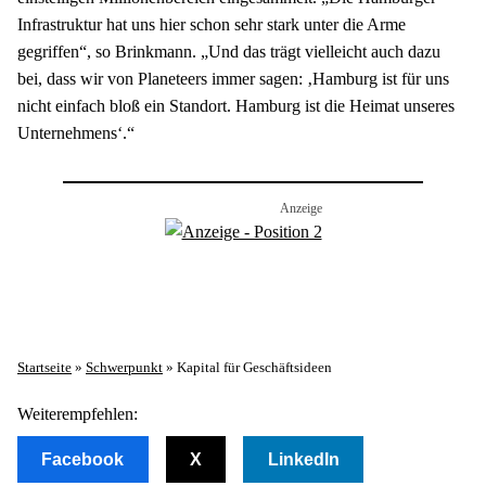
Infrastruktur hat uns hier schon sehr stark unter die Arme 
gegriffen“, so Brinkmann. „Und das trägt vielleicht auch dazu 
bei, dass wir von Planeteers immer sagen: ‚Hamburg ist für uns 
nicht einfach bloß ein Standort. Hamburg ist die Heimat unseres 
Unternehmens‘.“
Startseite
»
Schwerpunkt
»
Kapital für Geschäftsideen
Weiterempfehlen:
Facebook
X
LinkedIn