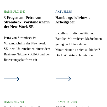
HAMBURG 2040
AKTUELLES
3 Fragen an: Petra von
Hamburgs beliebteste
Strombeck, Vorstandschefin
Arbeitgeber
der New Work SE
Exzellenz, Individualität und
Petra von Strombeck ist
Familie: Mit welchen Maßnahmen
Vorstandschefin der New Work
gelingt es Unternehmen,
SE, dem Unternehmen hinter dem
Mitarbeitende an sich zu binden?
Business-Netzwerk XING und der
Die HW hörte sich unter den …
Bewertungsplattform für …
HAMBURG 2040
HAMBURG 2040