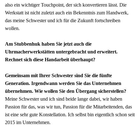
also ein wichtiger Touchpoint, der sich konvertieren lässt. Die 
Werkstatt ist nicht zuletzt auch ein Bekenntnis zum Handwerk, 
das meine Schwester und ich für die Zukunft fortschreiben 
wollen.
Am Stubbenhuk haben Sie jetzt auch die 
Uhrmacherwerkstätten untergebracht und erweitert. 
Rechnet sich diese Handarbeit überhaupt? 
Gemeinsam mit Ihrer Schwester sind Sie die fünfte 
Generation. Irgendwann werden Sie das Unternehmen 
übernehmen. Wie wollen Sie den Übergang sicherstellen? 
Meine Schwester und ich sind beide lange dabei, wir haben 
Passion für das, was wir tun, Passion für die Mitarbeitenden, das 
ist eine sehr gute Konstellation. Ich selbst bin eigentlich schon seit 
2015 im Unternehmen.