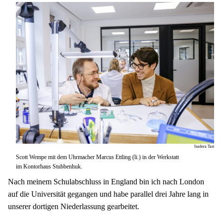
Isadora Tast
Scott Wempe mit dem Uhrmacher Marcus Ettling (li.) in der Werkstatt
im Kontorhaus Stubbenhuk.
Nach meinem Schulabschluss in England bin ich nach London 
auf die Universität gegangen und habe parallel drei Jahre lang in 
unserer dortigen Niederlassung gearbeitet.