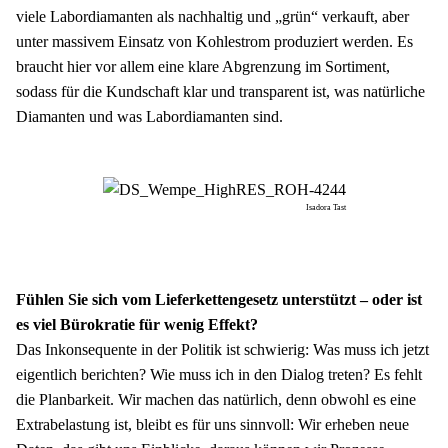
viele Labordiamanten als nachhaltig und „grün“ verkauft, aber 
unter massivem Einsatz von Kohlestrom produziert werden. Es 
braucht hier vor allem eine klare Abgrenzung im Sortiment, 
sodass für die Kundschaft klar und transparent ist, was natürliche 
Diamanten und was Labordiamanten sind.
Isadora Tast
Fühlen Sie sich vom Lieferkettengesetz unterstützt – oder ist 
es viel Bürokratie für wenig Effekt?
Das Inkonsequente in der Politik ist schwierig: Was muss ich jetzt 
eigentlich berichten? Wie muss ich in den Dialog treten? Es fehlt 
die Planbarkeit. Wir machen das natürlich, denn obwohl es eine 
Extrabelastung ist, bleibt es für uns sinnvoll: Wir erheben neue 