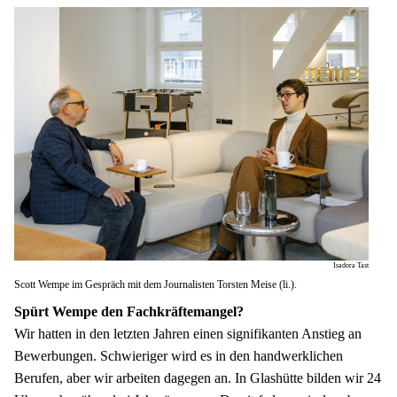
Isadora Tast
Scott Wempe im Gespräch mit dem Journalisten Torsten Meise (li.).
Spürt Wempe den Fachkräftemangel?
Wir hatten in den letzten Jahren einen signifikanten Anstieg an 
Bewerbungen. Schwieriger wird es in den handwerklichen 
Berufen, aber wir arbeiten dagegen an. In Glashütte bilden wir 24 