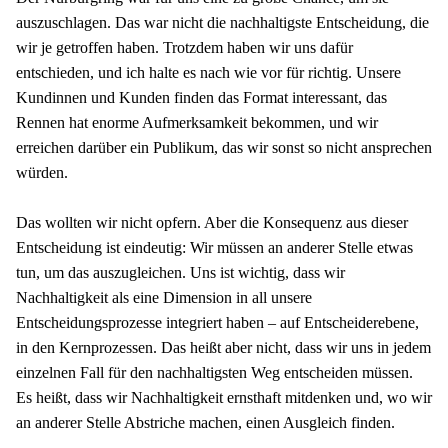
auszuschlagen. Das war nicht die nachhaltigste Entscheidung, die 
wir je getroffen haben. Trotzdem haben wir uns dafür 
entschieden, und ich halte es nach wie vor für richtig. Unsere 
Kundinnen und Kunden finden das Format interessant, das 
Rennen hat enorme Aufmerksamkeit bekommen, und wir 
erreichen darüber ein Publikum, das wir sonst so nicht ansprechen 
würden.
Das wollten wir nicht opfern. Aber die Konsequenz aus dieser 
Entscheidung ist eindeutig: Wir müssen an anderer Stelle etwas 
tun, um das auszugleichen. Uns ist wichtig, dass wir 
Nachhaltigkeit als eine Dimension in all unsere 
Entscheidungsprozesse integriert haben – auf Entscheiderebene, 
in den Kernprozessen. Das heißt aber nicht, dass wir uns in jedem 
einzelnen Fall für den nachhaltigsten Weg entscheiden müssen. 
Es heißt, dass wir Nachhaltigkeit ernsthaft mitdenken und, wo wir 
an anderer Stelle Abstriche machen, einen Ausgleich finden. 