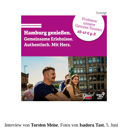
Interview von 
Torsten Meise
, Fotos von 
Isadora Tast
, 5. Juni 