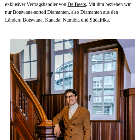
exklusiver Vertragshändler von 
De Beers
. Mit ihm beziehen wir 
nur Botswana-sorted Diamanten, also Diamanten aus den 
Ländern Botswana, Kanada, Namibia und Südafrika.