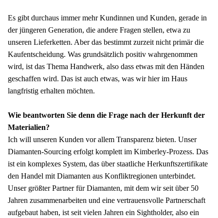
Es gibt durchaus immer mehr Kundinnen und Kunden, gerade in 
der jüngeren Generation, die andere Fragen stellen, etwa zu 
unseren Lieferketten. Aber das bestimmt zurzeit nicht primär die 
Kaufentscheidung. Was grundsätzlich positiv wahrgenommen 
wird, ist das Thema Handwerk, also dass etwas mit den Händen 
geschaffen wird. Das ist auch etwas, was wir hier im Haus 
langfristig erhalten möchten. 
Wie beantworten Sie denn die Frage nach der Herkunft der 
Materialien?
Ich will unseren Kunden vor allem Transparenz bieten. Unser 
Diamanten-Sourcing erfolgt komplett im Kimberley-Prozess. Das 
ist ein komplexes System, das über staatliche Herkunftszertifikate 
den Handel mit Diamanten aus Konfliktregionen unterbindet. 
Unser größter Partner für Diamanten, mit dem wir seit über 50 
Jahren zusammenarbeiten und eine vertrauensvolle Partnerschaft 
aufgebaut haben, ist seit vielen Jahren ein Sightholder, also ein 