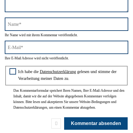
Name*
Ihr Name wird mit ihrem Kommentar veröffentlicht.
E-
Ihre E-Mail Adresse wird nicht veröffentlicht.
Mail*
Zustimmung zur Datenschutzerklärung
Ich habe die
Datenschutzerklärung
gelesen und stimme der
Verarbeitung meiner Daten zu.
Das Kommentarformular speichert Ihren Namen, Ihre E-Mail-Adresse und den
Inhalt, damit wir die auf der Website abgegebenen Kommentare verfolgen
können. Bitte lesen und akzeptieren Sie unsere Website-Bedingungen und
Datenschutzerklärungen, um einen Kommentar abzugeben.