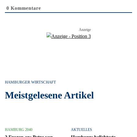
0
Kommentare
HAMBURGER WIRTSCHAFT
Meistgelesene Artikel
HAMBURG 2040
AKTUELLES