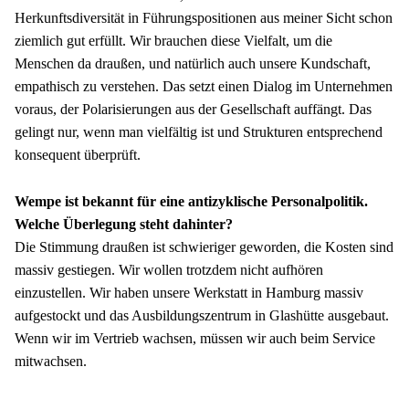
Herkunftsdiversität in Führungspositionen aus meiner Sicht schon 
ziemlich gut erfüllt. Wir brauchen diese Vielfalt, um die 
Menschen da draußen, und natürlich auch unsere Kundschaft, 
empathisch zu verstehen. Das setzt einen Dialog im Unternehmen 
voraus, der Polarisierungen aus der Gesellschaft auffängt. Das 
gelingt nur, wenn man vielfältig ist und Strukturen entsprechend 
konsequent überprüft.
Wempe ist bekannt für eine antizyklische Personalpolitik. 
Welche Überlegung steht dahinter?
Die Stimmung draußen ist schwieriger geworden, die Kosten sind 
massiv gestiegen. Wir wollen trotzdem nicht aufhören 
einzustellen. Wir haben unsere Werkstatt in Hamburg massiv 
aufgestockt und das Ausbildungszentrum in Glashütte ausgebaut. 
Wenn wir im Vertrieb wachsen, müssen wir auch beim Service 
mitwachsen.