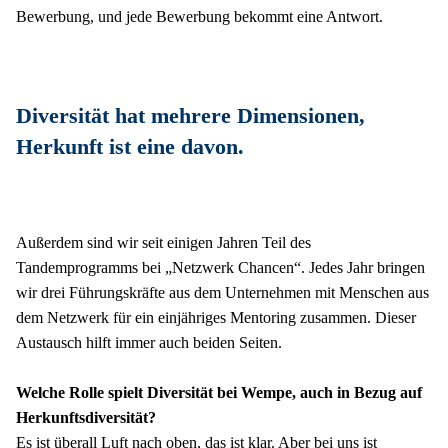
Bewerbung, und jede Bewerbung bekommt eine Antwort.
Diversität hat mehrere Dimensionen, 
Herkunft ist eine davon.
Außerdem sind wir seit einigen Jahren Teil des 
Tandemprogramms bei „Netzwerk Chancen“. Jedes Jahr bringen 
wir drei Führungskräfte aus dem Unternehmen mit Menschen aus 
dem Netzwerk für ein einjähriges Mentoring zusammen. Dieser 
Austausch hilft immer auch beiden Seiten. 
Welche Rolle spielt Diversität bei Wempe, auch in Bezug auf 
Herkunftsdiversität?
Es ist überall Luft nach oben, das ist klar. Aber bei uns ist 