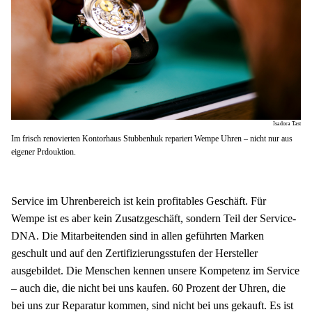
Isadora Tast
Im frisch renovierten Kontorhaus Stubbenhuk repariert Wempe Uhren – nicht nur aus
eigener Prdouktion.
Service im Uhrenbereich ist kein profitables Geschäft. Für 
Wempe ist es aber kein Zusatzgeschäft, sondern Teil der Service-
DNA. Die Mitarbeitenden sind in allen geführten Marken 
geschult und auf den Zertifizierungsstufen der Hersteller 
ausgebildet. Die Menschen kennen unsere Kompetenz im Service 
– auch die, die nicht bei uns kaufen. 60 Prozent der Uhren, die 
bei uns zur Reparatur kommen, sind nicht bei uns gekauft. Es ist 