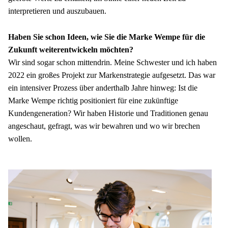
interpretieren und auszubauen.
Haben Sie schon Ideen, wie Sie die Marke Wempe für die 
Zukunft weiterentwickeln möchten?
Wir sind sogar schon mittendrin. Meine Schwester und ich haben 
2022 ein großes Projekt zur Markenstrategie aufgesetzt. Das war 
ein intensiver Prozess über anderthalb Jahre hinweg: Ist die 
Marke Wempe richtig positioniert für eine zukünftige 
Kundengeneration? Wir haben Historie und Traditionen genau 
angeschaut, gefragt, was wir bewahren und wo wir brechen 
wollen.