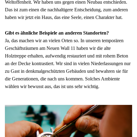
Weltoffenheit. Wir haben uns gegen einen Neubau entschieden. 
Das ist zum einen die nachhaltigere Entscheidung, zum anderen 
haben wir jetzt ein Haus, das eine Seele, einen Charakter hat. 
Gibt es ähnliche Beispiele an anderen Standorten?
Ja, das machen wir an vielen Orten so. In unseren temporären 
Geschäftsräumen am Neuen Wall 11 haben wir die alte 
Holztreppe erhalten, aufwendig restauriert und mit rohem Beton 
an der Decke kontrastiert. Wir sind in vielen Niederlassungen nur 
zu Gast in denkmalgeschützten Gebäuden und bewahren sie für 
die Generationen, die nach uns kommen. Solches Ambiente 
wählen wir bewusst aus, das ist uns sehr wichtig.