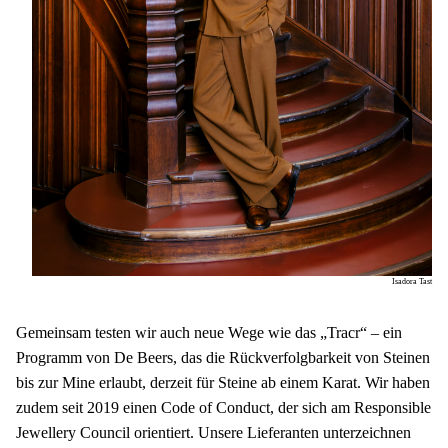
Isadora Tast
Gemeinsam testen wir auch neue Wege wie das „Tracr“ – ein 
Programm von De Beers, das die Rückverfolgbarkeit von Steinen 
bis zur Mine erlaubt, derzeit für Steine ab einem Karat. Wir haben 
zudem seit 2019 einen Code of Conduct, der sich am Responsible 
Jewellery Council orientiert. Unsere Lieferanten unterzeichnen 