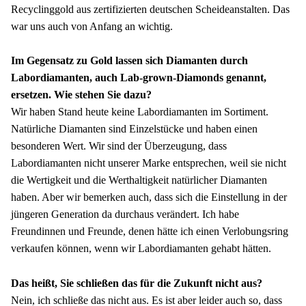
Recyclinggold aus zertifizierten deutschen Scheideanstalten. Das 
war uns auch von Anfang an wichtig. 
Im Gegensatz zu Gold lassen sich Diamanten durch 
Labordiamanten, auch Lab-grown-Diamonds genannt, 
ersetzen. Wie stehen Sie dazu? 
Wir haben Stand heute keine Labordiamanten im Sortiment. 
Natürliche Diamanten sind Einzelstücke und haben einen 
besonderen Wert. Wir sind der Überzeugung, dass 
Labordiamanten nicht unserer Marke entsprechen, weil sie nicht 
die Wertigkeit und die Werthaltigkeit natürlicher Diamanten 
haben. Aber wir bemerken auch, dass sich die Einstellung in der 
jüngeren Generation da durchaus verändert. Ich habe 
Freundinnen und Freunde, denen hätte ich einen Verlobungsring 
verkaufen können, wenn wir Labordiamanten gehabt hätten. 
Das heißt, Sie schließen das für die Zukunft nicht aus? 
Nein, ich schließe das nicht aus. Es ist aber leider auch so, dass 