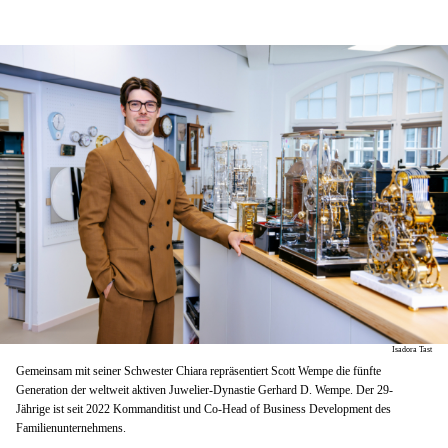
Isadora Tast
Gemeinsam mit seiner Schwester Chiara repräsentiert Scott Wempe die fünfte
Generation der weltweit aktiven Juwelier-Dynastie Gerhard D. Wempe. Der 29-
Jährige ist seit 2022 Kommanditist und Co-Head of Business Development des
Familienunternehmens.