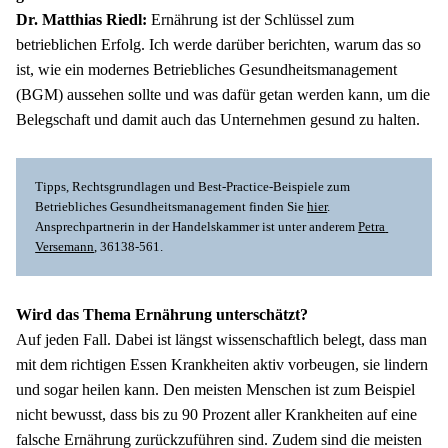
Dr. Matthias Riedl:
 Ernährung ist der Schlüssel zum 
betrieblichen Erfolg. Ich werde darüber berichten, warum das so 
ist, wie ein modernes Betriebliches Gesundheitsmanagement 
(BGM) aussehen sollte und was dafür getan werden kann, um die 
Belegschaft und damit auch das Unternehmen gesund zu halten.
Tipps, Rechtsgrundlagen und Best-Practice-Beispiele zum 
Betriebliches Gesundheitsmanagement finden Sie 
hier
. 
Ansprechpartnerin in der Handelskammer ist unter anderem 
Petra 
Versemann
, 36138-561.
Wird das Thema Ernährung unterschätzt?
Auf jeden Fall. Dabei ist längst wissenschaftlich belegt, dass man 
mit dem richtigen Essen Krankheiten aktiv vorbeugen, sie lindern 
und sogar heilen kann. Den meisten Menschen ist zum Beispiel 
nicht bewusst, dass bis zu 90 Prozent aller Krankheiten auf eine 
falsche Ernährung zurückzuführen sind. Zudem sind die meisten 