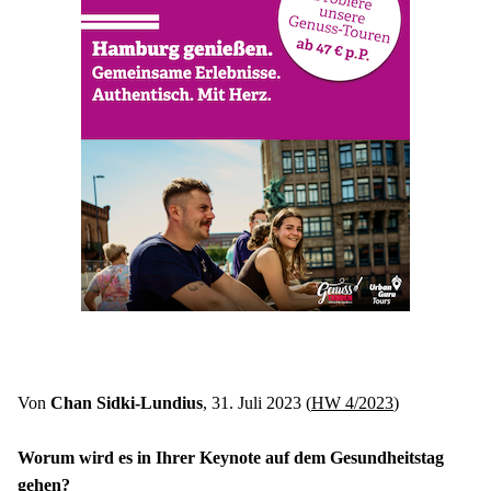
Von 
Chan Sidki-Lundius
, 31. Juli 2023 (
HW 4/2023
)
Worum wird es in Ihrer Keynote auf dem Gesundheitstag 
gehen?