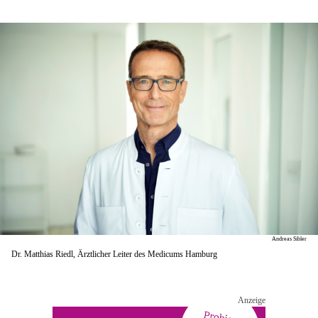
Andreas Sibler
Dr. Matthias Riedl, Ärztlicher Leiter des Medicums Hamburg