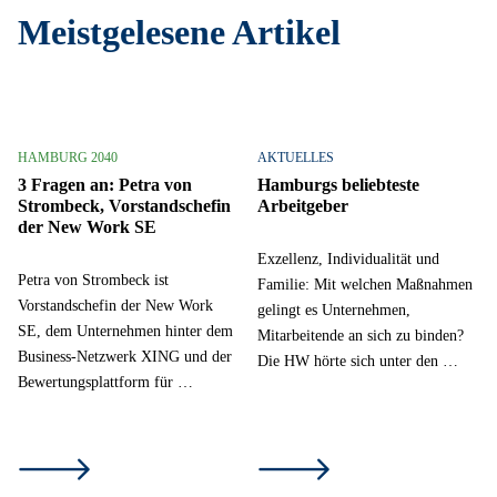
Meistgelesene Artikel
HAMBURG 2040
AKTUELLES
3 Fragen an: Petra von
Hamburgs beliebteste
Strombeck, Vorstandschefin
Arbeitgeber
der New Work SE
Exzellenz, Individualität und
Petra von Strombeck ist
Familie: Mit welchen Maßnahmen
Vorstandschefin der New Work
gelingt es Unternehmen,
SE, dem Unternehmen hinter dem
Mitarbeitende an sich zu binden?
Business-Netzwerk XING und der
Die HW hörte sich unter den …
Bewertungsplattform für …