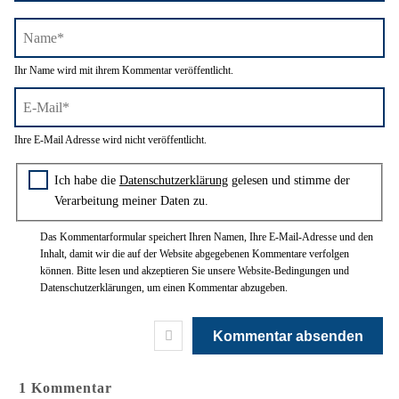
Name*
Ihr Name wird mit ihrem Kommentar veröffentlicht.
E-
Ihre E-Mail Adresse wird nicht veröffentlicht.
Mail*
Zustimmung zur Datenschutzerklärung
Ich habe die
Datenschutzerklärung
gelesen und stimme der
Verarbeitung meiner Daten zu.
Das Kommentarformular speichert Ihren Namen, Ihre E-Mail-Adresse und den
Inhalt, damit wir die auf der Website abgegebenen Kommentare verfolgen
können. Bitte lesen und akzeptieren Sie unsere Website-Bedingungen und
Datenschutzerklärungen, um einen Kommentar abzugeben.
1
Kommentar