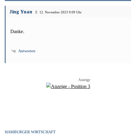
Jing Yuan
12. November 2023 9:09
Danke.
Antworten
HAMBURGER WIRTSCHAFT