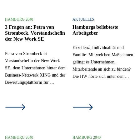
HAMBURG 2040
AKTUELLES
3 Fragen an: Petra von
Hamburgs beliebteste
Strombeck, Vorstandschefin
Arbeitgeber
der New Work SE
Exzellenz, Individualität und
Petra von Strombeck ist
Familie: Mit welchen Maßnahmen
Vorstandschefin der New Work
gelingt es Unternehmen,
SE, dem Unternehmen hinter dem
Mitarbeitende an sich zu binden?
Business-Netzwerk XING und der
Die HW hörte sich unter den …
Bewertungsplattform für …
HAMBURG 2040
HAMBURG 2040