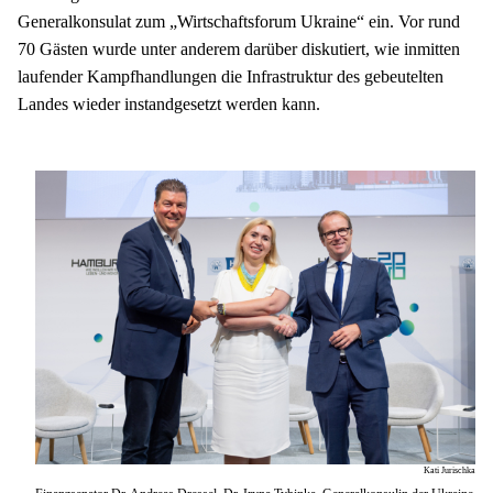
Generalkonsulat zum „Wirtschaftsforum Ukraine“ ein. Vor rund 
70 Gästen wurde unter anderem darüber diskutiert, wie inmitten 
laufender Kampfhandlungen die Infrastruktur des gebeutelten 
Landes wieder instandgesetzt werden kann.
Kati Jurischka