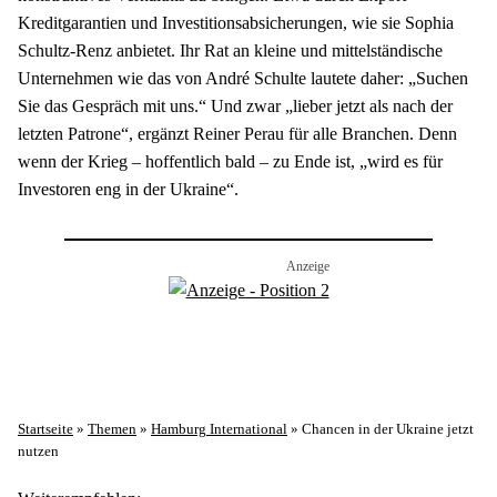
Kreditgarantien und Investitionsabsicherungen, wie sie Sophia 
Schultz-Renz anbietet. Ihr Rat an kleine und mittelständische 
Unternehmen wie das von André Schulte lautete daher: „Suchen 
Sie das Gespräch mit uns.“ Und zwar „lieber jetzt als nach der 
letzten Patrone“, ergänzt Reiner Perau für alle Branchen. Denn 
wenn der Krieg – hoffentlich bald – zu Ende ist, „wird es für 
Investoren eng in der Ukraine“.
Startseite
»
Themen
»
Hamburg International
»
Chancen in der Ukraine jetzt
nutzen