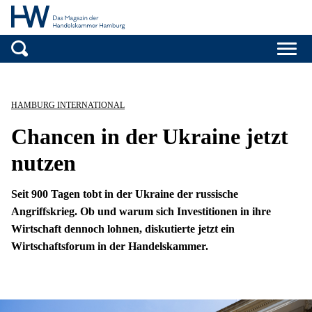
Handelskammer H
Zum Inhalt springen
HAMBURG INTERNATIONAL
Chancen in der Ukraine jetzt
nutzen
Seit 900 Tagen tobt in der Ukraine der russische
Angriffskrieg. Ob und warum sich Investitionen in ihre
Wirtschaft dennoch lohnen, diskutierte jetzt ein
Wirtschaftsforum in der Handelskammer.