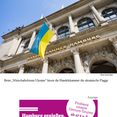
Kati Jurischka
Beim „Wirtschaftsforum Ukraine“ hisste die Handelskammer die ukrainische Flagge