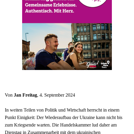
Von 
Jan Freitag
, 4. September 2024
In weiten Teilen von Politik und Wirtschaft herrscht in einem 
Punkt Einigkeit: Der Wiederaufbau der Ukraine kann nicht bis 
zum Kriegsende warten. Die Handelskammer lud daher am 
Dienstag in Zusammenarbeit mit dem ukrainischen 