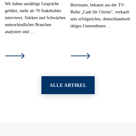
Wir haben unzählige Gespräche
Borrmann, bekannt aus der TV-
geführt, mehr als 70 Stakeholder
Reihe „Cash für Chrom“, verkauft
interviewt, Stärken und Schwächen
sein erfolgreiches, deutschlandweit
unterschiedlicher Branchen
tätiges Unternehmen …
analysiert und …
ALLE ARTIKEL