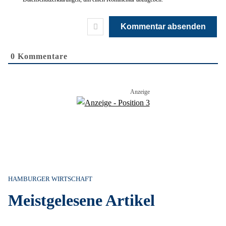
0
Kommentare
HAMBURGER WIRTSCHAFT
Meistgelesene Artikel