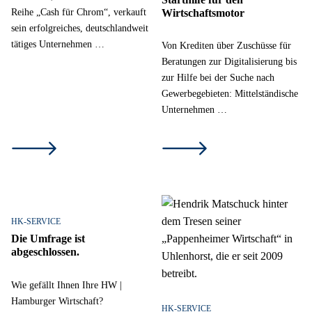
Reihe „Cash für Chrom“, verkauft
Wirtschaftsmotor
sein erfolgreiches, deutschlandweit
tätiges Unternehmen …
Von Krediten über Zuschüsse für
Beratungen zur Digitalisierung bis
zur Hilfe bei der Suche nach
Gewerbegebieten: Mittelständische
Unternehmen …
HK-SERVICE
Die Umfrage ist
abgeschlossen.
Wie gefällt Ihnen Ihre HW |
Hamburger Wirtschaft?
HK-SERVICE