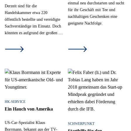
einmal neu durchstarten und sucht
Derzeit sind für die
für ihr Geschäft mit Tee und
Handelskammer etwa 220
nachhaltigen Geschenken eine
öffentlich bestellte und vereidigte
geeignete Nachfolge.
Sachverständige im Einsatz. Doch
könnten es aufgrund der großen …
HK-SERVICE
Ein Hauch von Amerika
US-Car-Spezialist Klaus
SCHWERPUNKT
Borrmann, bekannt aus der TV-
Starthilfe für den