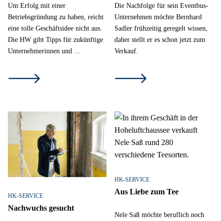
Um Erfolg mit einer
Die Nachfolge für sein Eventbus-
Betriebsgründung zu haben, reicht
Unternehmen möchte Bernhard
eine tolle Geschäftsidee nicht aus.
Sadler frühzeitig geregelt wissen,
Die HW gibt Tipps für zukünftige
daher stellt er es schon jetzt zum
Unternehmerinnen und …
Verkauf.
HK-SERVICE
Aus Liebe zum Tee
HK-SERVICE
Nachwuchs gesucht
Nele Saß möchte beruflich noch