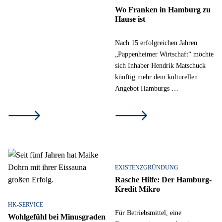
Wo Franken in Hamburg zu
Hause ist
Nach 15 erfolgreichen Jahren
„Pappenheimer Wirtschaft“ möchte
sich Inhaber Hendrik Matschuck
künftig mehr dem kulturellen
Angebot Hamburgs …
EXISTENZGRÜNDUNG
Rasche Hilfe: Der Hamburg-
Kredit Mikro
HK-SERVICE
Für Betriebsmittel, eine
Wohlgefühl bei Minusgraden