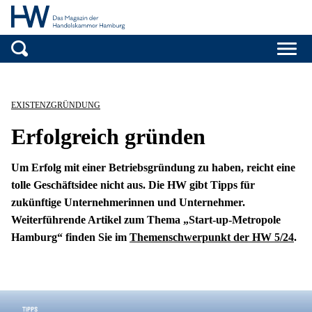
Handelskammer H
Zum Inhalt springen
EXISTENZGRÜNDUNG
Erfolgreich gründen
Um Erfolg mit einer Betriebsgründung zu haben, reicht eine
tolle Geschäftsidee nicht aus. Die HW gibt Tipps für
zukünftige Unternehmerinnen und Unternehmer.
Weiterführende Artikel zum Thema „Start-up-Metropole
Hamburg“ finden Sie im
Themenschwerpunkt der HW 5/24
.