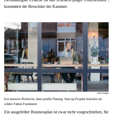
konstatiert die Broschüre der Kammer.
Getty Images
Erst intensive Recherche, dann penible Planung: Start-up-Projekte brauchen ein
solides Fakten-Fundament.
Ein ausgefeilter Businessplan ist zwar nicht vorgeschrieben, für 