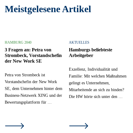
Meistgelesene Artikel
HAMBURG 2040
AKTUELLES
3 Fragen an: Petra von
Hamburgs beliebteste
Strombeck, Vorstandschefin
Arbeitgeber
der New Work SE
Exzellenz, Individualität und
Petra von Strombeck ist
Familie: Mit welchen Maßnahmen
Vorstandschefin der New Work
gelingt es Unternehmen,
SE, dem Unternehmen hinter dem
Mitarbeitende an sich zu binden?
Business-Netzwerk XING und der
Die HW hörte sich unter den …
Bewertungsplattform für …