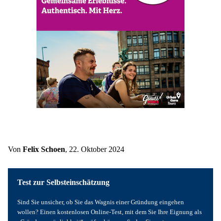
Von 
Felix Schoen
, 22. Oktober 2024
Test zur Selbsteinschätzung
Sind Sie unsicher, ob Sie das Wagnis einer Gründung eingehen 
wollen? Einen kostenlosen Online-Test, mit dem Sie Ihre Eignung als 