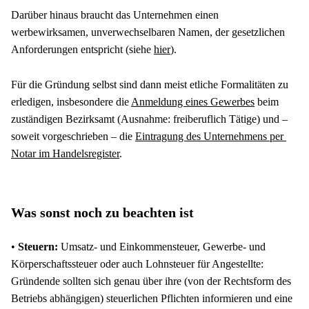
Darüber hinaus braucht das Unternehmen einen 
werbewirksamen, unverwechselbaren Namen, der gesetzlichen 
Anforderungen entspricht (siehe 
hier
).
Für die Gründung selbst sind dann meist etliche Formalitäten zu 
erledigen, insbesondere die 
Anmeldung eines Gewerbes
 beim 
zuständigen Bezirksamt (Ausnahme: freiberuflich Tätige) und – 
soweit vorgeschrieben – die 
Eintragung des Unternehmens per 
Notar im Handelsregister
.
Was sonst noch zu beachten ist
• 
Steuern:
 Umsatz- und Einkommensteuer, Gewerbe- und 
Körperschaftssteuer oder auch Lohnsteuer für Angestellte: 
Gründende sollten sich genau über ihre (von der Rechtsform des 
Betriebs abhängigen) steuerlichen Pflichten informieren und eine 