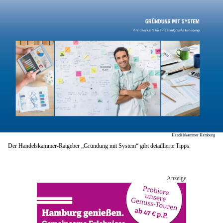
Handelskammer Hamburg
Der Handelskammer-Ratgeber „Gründung mit System“ gibt detaillierte Tipps.