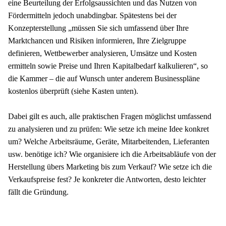
eine Beurteilung der Erfolgsaussichten und das Nutzen von 
Fördermitteln jedoch unabdingbar. Spätestens bei der 
Konzepterstellung „müssen Sie sich umfassend über Ihre 
Marktchancen und Risiken informieren, Ihre Zielgruppe 
definieren, Wettbewerber analysieren, Umsätze und Kosten 
ermitteln sowie Preise und Ihren Kapitalbedarf kalkulieren“, so 
die Kammer – die auf Wunsch unter anderem Businesspläne 
kostenlos überprüft (siehe Kasten unten).
Dabei gilt es auch, alle praktischen Fragen möglichst umfassend 
zu analysieren und zu prüfen: Wie setze ich meine Idee konkret 
um? Welche Arbeitsräume, Geräte, Mitarbeitenden, Lieferanten 
usw. benötige ich? Wie organisiere ich die Arbeitsabläufe von der 
Herstellung übers Marketing bis zum Verkauf? Wie setze ich die 
Verkaufspreise fest? Je konkreter die Antworten, desto leichter 
fällt die Gründung.