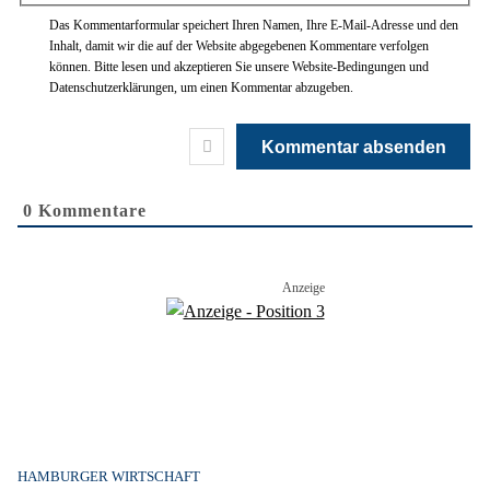
Das Kommentarformular speichert Ihren Namen, Ihre E-Mail-Adresse und den
Inhalt, damit wir die auf der Website abgegebenen Kommentare verfolgen
können. Bitte lesen und akzeptieren Sie unsere Website-Bedingungen und
Datenschutzerklärungen, um einen Kommentar abzugeben.
0
Kommentare
HAMBURGER WIRTSCHAFT