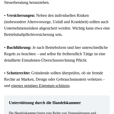
Steuerberatung heranziehen.
• 
Versicherungen: 
Neben den individuellen Risiken 
(insbesondere Altersvorsorge, Unfall und Krankheit) sollten auch 
Unternehmensrisiken abgesichert werden. Wichtig kann etwa eine 
Betriebshaftpflichtversicherung sein.
• 
Buchführung: 
Je nach Betriebsform sind hier unterschiedliche 
Regeln zu beachten – und selbst für freiberuflich Tätige ist eine 
detaillierte Einnahmen-Überschussrechnung Pflicht.
• 
Schutzrechte:
 Gründende sollten überprüfen, ob sie fremde 
Rechte an Marken, Design oder Gebrauchsmustern verletzen – 
und 
eigenes geistiges Eigentum schützen
.
Unterstützung durch die Handelskammer
Die Handelskammer bietet eine Reihe von Veranstaltungen und 