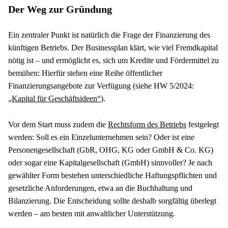
Der Weg zur Gründung
Ein zentraler Punkt ist natürlich die Frage der Finanzierung des 
künftigen Betriebs. Der Businessplan klärt, wie viel Fremdkapital 
nötig ist – und ermöglicht es, sich um Kredite und Fördermittel zu 
bemühen: Hierfür stehen eine Reihe öffentlicher 
Finanzierungsangebote zur Verfügung (siehe HW 5/2024: 
„Kapital für Geschäftsideen“
).
Vor dem Start muss zudem die 
Rechtsform des Betriebs
 festgelegt 
werden: Soll es ein Einzelunternehmen sein? Oder ist eine 
Personengesellschaft (GbR, OHG, KG oder GmbH & Co. KG) 
oder sogar eine Kapitalgesellschaft (GmbH) sinnvoller? Je nach 
gewählter Form bestehen unterschiedliche Haftungspflichten und 
gesetzliche Anforderungen, etwa an die Buchhaltung und 
Bilanzierung. Die Entscheidung sollte deshalb sorgfältig überlegt 
werden – am besten mit anwaltlicher Unterstützung.