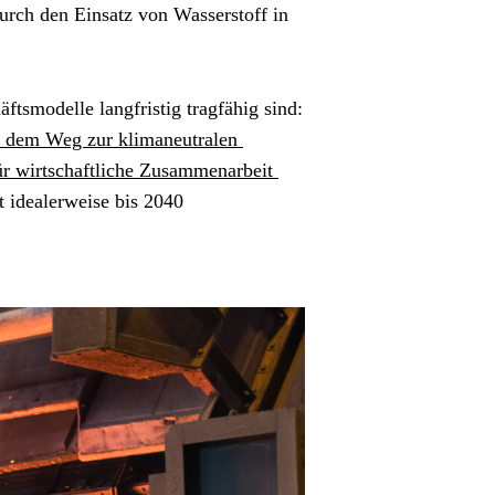
durch den Einsatz von Wasserstoff in 
tsmodelle langfristig tragfähig sind: 
dem Weg zur klimaneutralen 
ür wirtschaftliche Zusammenarbeit 
 idealerweise bis 2040 