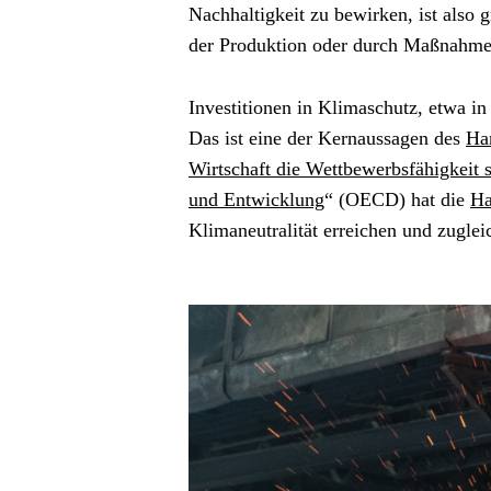
Nachhaltigkeit zu bewirken, ist also g
der Produktion oder durch Maßnahme
Investitionen in Klimaschutz, etwa in
Das ist eine der Kernaussagen des 
Ha
Wirtschaft die Wettbewerbsfähigkeit 
und Entwicklung
“ (OECD) hat die 
Ha
Klimaneutralität erreichen und zugleic