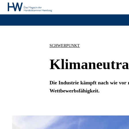
SCHWERPUNKT
Klimaneutral
Die Industrie kämpft nach wie vor
Wettbewerbsfähigkeit.