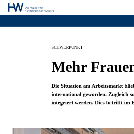
SCHWERPUNKT
Mehr Frauen
Die Situation am Arbeitsmarkt blie
international geworden. Zugleich 
integriert werden. Dies betrifft im