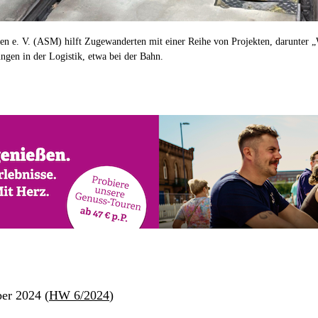
ten e. V. (ASM) hilft Zugewanderten mit einer Reihe von Projekten, darunter
ungen in der Logistik, etwa bei der Bahn.
er 2024 (
HW 6/2024
)