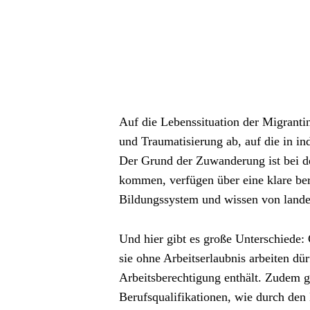
Auf die Lebenssituation der Migranti
und Traumatisierung ab, auf die in i
Der Grund der Zuwanderung ist bei der
kommen, verfügen über eine klare beru
Bildungssystem und wissen von lande
Und hier gibt es große Unterschiede:
sie ohne Arbeitserlaubnis arbeiten dü
Arbeitsberechtigung enthält. Zudem 
Berufsqualifikationen, wie durch den