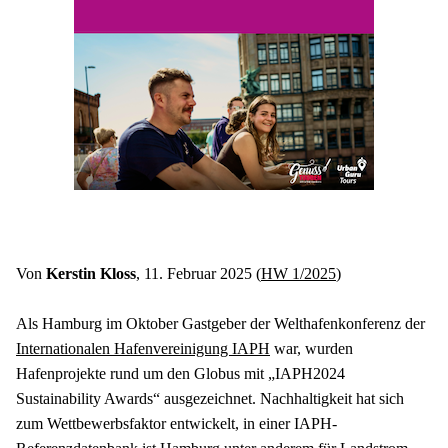
Von 
Kerstin Kloss
, 11. Februar 2025 (
HW 1/2025
)
Als Hamburg im Oktober Gastgeber der Welthafenkonferenz der 
Internationalen Hafenvereinigung IAPH
 war, wurden 
Hafenprojekte rund um den Globus mit „IAPH2024 
Sustainability Awards“ ausgezeichnet. Nachhaltigkeit hat sich 
zum Wettbewerbsfaktor entwickelt, in einer IAPH-