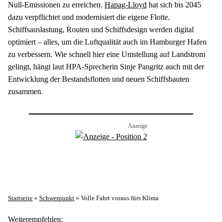
Null-Emissionen zu erreichen. 
Hapag-Lloyd
 hat sich bis 2045 
dazu verpflichtet und modernisiert die eigene Flotte. 
Schiffsauslastung, Routen und Schiffsdesign werden digital 
optimiert – alles, um die Luftqualität auch im Hamburger Hafen 
zu verbessern. Wie schnell hier eine Umstellung auf Landstrom 
gelingt, hängt laut HPA-Sprecherin Sinje Pangritz auch mit der 
Entwicklung der Bestandsflotten und neuen Schiffsbauten 
zusammen.
Startseite
»
Schwerpunkt
»
Volle Fahrt voraus fürs Klima
Weiterempfehlen: