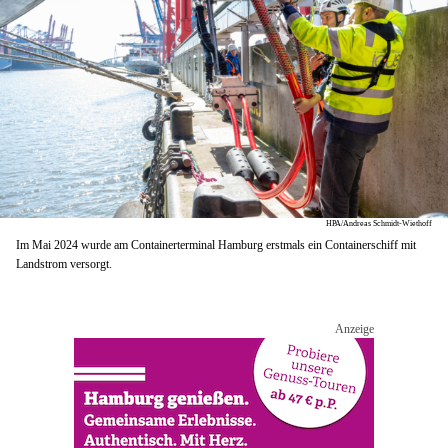
HPA/Andreas Schmidt-Wiethoff
Im Mai 2024 wurde am Containerterminal Hamburg erstmals ein Containerschiff mit
Landstrom versorgt.