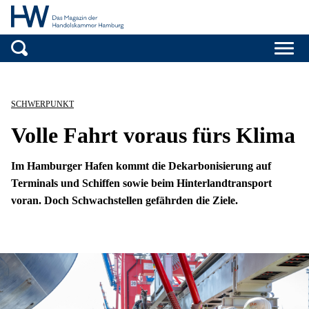
Handelskammer H
Zum Inhalt springen
SCHWERPUNKT
Volle Fahrt voraus fürs Klima
Im Hamburger Hafen kommt die Dekarbonisierung auf
Terminals und Schiffen sowie beim Hinterlandtransport
voran. Doch Schwachstellen gefährden die Ziele.