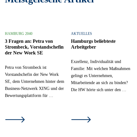
HAMBURG 2040
AKTUELLES
3 Fragen an: Petra von
Hamburgs beliebteste
Strombeck, Vorstandschefin
Arbeitgeber
der New Work SE
Exzellenz, Individualität und
Petra von Strombeck ist
Familie: Mit welchen Maßnahmen
Vorstandschefin der New Work
gelingt es Unternehmen,
SE, dem Unternehmen hinter dem
Mitarbeitende an sich zu binden?
Business-Netzwerk XING und der
Die HW hörte sich unter den …
Bewertungsplattform für …