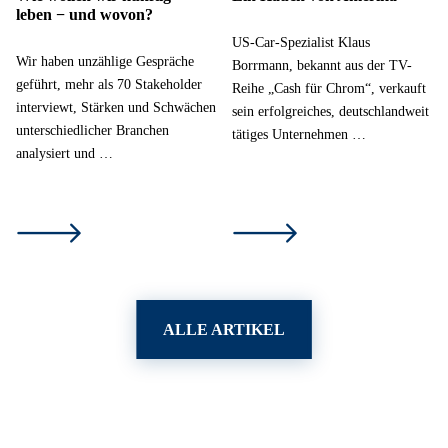
leben − und wovon?
US-Car-Spezialist Klaus
Wir haben unzählige Gespräche
Borrmann, bekannt aus der TV-
geführt, mehr als 70 Stakeholder
Reihe „Cash für Chrom“, verkauft
interviewt, Stärken und Schwächen
sein erfolgreiches, deutschlandweit
unterschiedlicher Branchen
tätiges Unternehmen …
analysiert und …
ALLE ARTIKEL