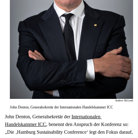
Andrew McLeish
John Denton, Generalsekretär der Internationalen Handelskammer ICC
John Denton, Generalsekretär der 
Internationalen 
Handelskammer ICC
, benennt den Anspruch der Konferenz so: 
„Die ‚Hamburg Sustainability Conference‘ legt den Fokus darauf, 