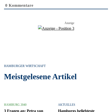
0
Kommentare
HAMBURGER WIRTSCHAFT
Meistgelesene Artikel
HAMBURG 2040
AKTUELLES
3 Fragen an: Petra von
Hamburgs beliebteste