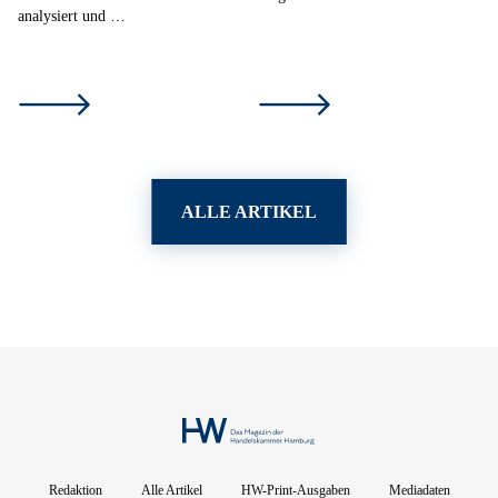
analysiert und …
ALLE ARTIKEL
Redaktion
Alle Artikel
HW-Print-Ausgaben
Mediadaten