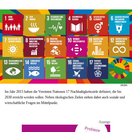
HKBiS
Im Jahr 2015 haben die Vereinten Nationen 17 Nachhaltigkeitsziele definiert, die bis
2030 erreicht werden sollen. Neben ökologischen Zielen stehen dabei auch soziale und
wirtschaftliche Fragen im Mittelpunkt.