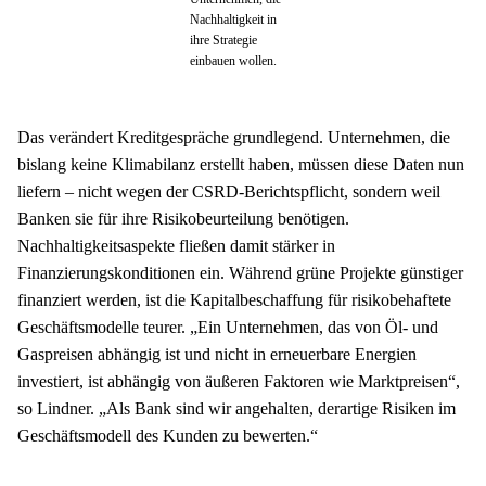
Nachhaltigkeit in
ihre Strategie
einbauen wollen.
Das verändert Kreditgespräche grundlegend. Unternehmen, die 
bislang keine Klimabilanz erstellt haben, müssen diese Daten nun 
liefern – nicht wegen der CSRD-Berichtspflicht, sondern weil 
Banken sie für ihre Risikobeurteilung benötigen. 
Nachhaltigkeitsaspekte fließen damit stärker in 
Finanzierungskonditionen ein. Während grüne Projekte günstiger 
finanziert werden, ist die Kapitalbeschaffung für risikobehaftete 
Geschäftsmodelle teurer. „Ein Unternehmen, das von Öl- und 
Gaspreisen abhängig ist und nicht in erneuerbare Energien 
investiert, ist abhängig von äußeren Faktoren wie Marktpreisen“, 
so Lindner. „Als Bank sind wir angehalten, derartige Risiken im 
Geschäftsmodell des Kunden zu bewerten.“