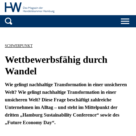
Handelskammer H
Zum Inhalt springen
SCHWERPUNKT
Wettbewerbsfähig durch
Wandel
Wie gelingt nachhaltige Transformation in einer unsicheren
Welt? Wie gelingt nachhaltige Transformation in einer
unsicheren Welt? Diese Frage beschäftigt zahlreiche
Unternehmen im Alltag – und steht im Mittelpunkt der
dritten „Hamburg Sustainability Conference“ sowie des
„Future Economy Day“.