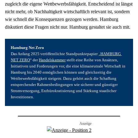
zugleich die eigene Wettbewerbsfähigkeit. Entscheidend ist längst 
nicht mehr, ob Nachhaltigkeit wirtschaftlich relevant ist, sondern 
wie schnell die Konsequenzen gezogen werden. Hamburg 
diskutiert diese Fragen nicht nur. Hamburg gestaltet sie auch mit.
Hamburg Net Zero
Das Anfang 2025 veröffentlichte Standpunktepapier „
HAMBURG 
NET ZERO
“ der 
Handelskammer
 stellt eine Reihe von Ansätzen, 
Initiativen und Forderungen vor, die eine klimaneutrale Wirtschaft in 
Hamburg bis 2040 ermöglichen können und gleichzeitig die 
Wettbewerbsfähigkeit steigern. Dazu gehört auch die Schaffung 
entsprechender Rahmenbedingungen wie sicherer und günstiger 
Stromversorgung, Entbürokratisierung und Stärkung staatlicher 
Investitionen.