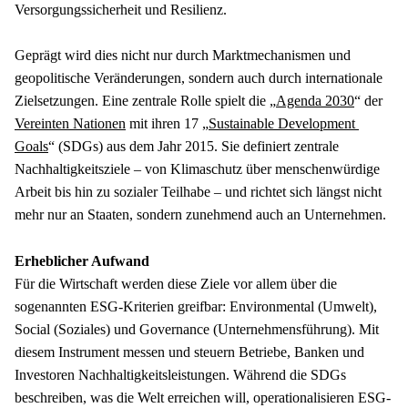
Versorgungssicherheit und Resilienz.
Geprägt wird dies nicht nur durch Marktmechanismen und 
geopolitische Veränderungen, sondern auch durch internationale 
Zielsetzungen. Eine zentrale Rolle spielt die „
Agenda 2030
“ der 
Vereinten Nationen
 mit ihren 17 „
Sustainable Development 
Goals
“ (SDGs) aus dem Jahr 2015. Sie definiert zentrale 
Nachhaltigkeitsziele – von Klimaschutz über menschenwürdige 
Arbeit bis hin zu sozialer Teilhabe – und richtet sich längst nicht 
mehr nur an Staaten, sondern zunehmend auch an Unternehmen.
Für die Wirtschaft werden diese Ziele vor allem über die 
sogenannten ESG-Kriterien greifbar: Environmental (Umwelt), 
Social (Soziales) und Governance (Unternehmensführung). Mit 
diesem Instrument messen und steuern Betriebe, Banken und 
Investoren Nachhaltigkeitsleistungen. Während die SDGs 
beschreiben, was die Welt erreichen will, operationalisieren ESG-