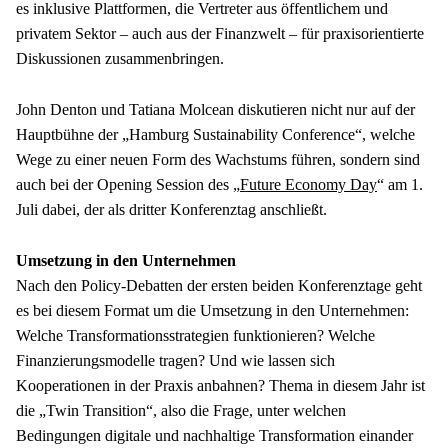
es inklusive Plattformen, die Vertreter aus öffentlichem und 
privatem Sektor – auch aus der Finanzwelt – für praxisorientierte 
Diskussionen zusammenbringen.
John Denton und Tatiana Molcean diskutieren nicht nur auf der 
Hauptbühne der „Hamburg Sustainability Conference“, welche 
Wege zu einer neuen Form des Wachstums führen, sondern sind 
auch bei der Opening Session des „
Future Economy Day
“ am 1. 
Juli dabei, der als dritter Konferenztag anschließt.
Nach den Policy-Debatten der ersten beiden Konferenztage geht 
es bei diesem Format um die Umsetzung in den Unternehmen: 
Welche Transformationsstrategien funktionieren? Welche 
Finanzierungsmodelle tragen? Und wie lassen sich 
Kooperationen in der Praxis anbahnen? Thema in diesem Jahr ist 
die „Twin Transition“, also die Frage, unter welchen 
Bedingungen digitale und nachhaltige Transformation einander 