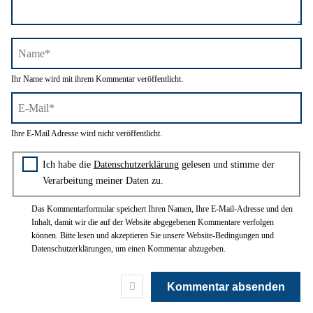
Name*
Ihr Name wird mit ihrem Kommentar veröffentlicht.
E-
Ihre E-Mail Adresse wird nicht veröffentlicht.
Mail*
Zustimmung zur Datenschutzerklärung
Ich habe die
Datenschutzerklärung
gelesen und stimme der
Verarbeitung meiner Daten zu.
Das Kommentarformular speichert Ihren Namen, Ihre E-Mail-Adresse und den
Inhalt, damit wir die auf der Website abgegebenen Kommentare verfolgen
können. Bitte lesen und akzeptieren Sie unsere Website-Bedingungen und
Datenschutzerklärungen, um einen Kommentar abzugeben.