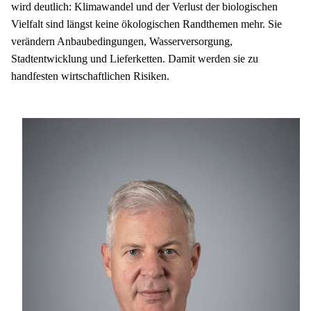
wird deutlich: Klimawandel und der Verlust der biologischen 
Vielfalt sind längst keine ökologischen Randthemen mehr. Sie 
verändern Anbaubedingungen, Wasserversorgung, 
Stadtentwicklung und Lieferketten. Damit werden sie zu 
handfesten wirtschaftlichen Risiken.