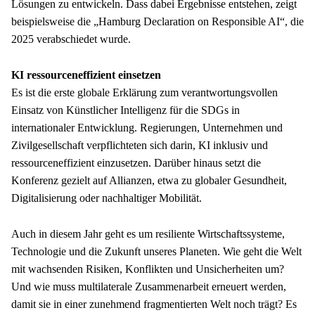
Lösungen zu entwickeln. Dass dabei Ergebnisse entstehen, zeigt 
beispielsweise die „Hamburg Declaration on Responsible AI“, die 
2025 verabschiedet wurde.
Es ist die erste globale Erklärung zum verantwortungsvollen 
Einsatz von Künstlicher Intelligenz für die SDGs in 
internationaler Entwicklung. Regierungen, Unternehmen und 
Zivilgesellschaft verpflichteten sich darin, KI inklusiv und 
ressourceneffizient einzusetzen. Darüber hinaus setzt die 
Konferenz gezielt auf Allianzen, etwa zu globaler Gesundheit, 
Digitalisierung oder nachhaltiger Mobilität.
Auch in diesem Jahr geht es um resiliente Wirtschaftssysteme, 
Technologie und die Zukunft unseres Planeten. Wie geht die Welt 
mit wachsenden Risiken, Konflikten und Unsicherheiten um? 
Und wie muss multilaterale Zusammenarbeit erneuert werden, 
damit sie in einer zunehmend fragmentierten Welt noch trägt? Es 