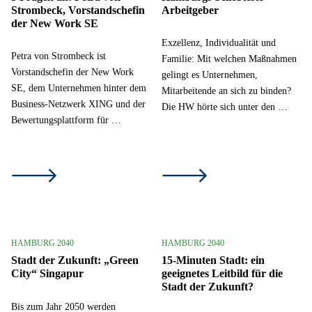
Strombeck, Vorstandschefin
Arbeitgeber
der New Work SE
Exzellenz, Individualität und
Petra von Strombeck ist
Familie: Mit welchen Maßnahmen
Vorstandschefin der New Work
gelingt es Unternehmen,
SE, dem Unternehmen hinter dem
Mitarbeitende an sich zu binden?
Business-Netzwerk XING und der
Die HW hörte sich unter den …
Bewertungsplattform für …
HAMBURG 2040
HAMBURG 2040
Stadt der Zukunft: „Green
15-Minuten Stadt: ein
City“ Singapur
geeignetes Leitbild für die
Stadt der Zukunft?
Bis zum Jahr 2050 werden