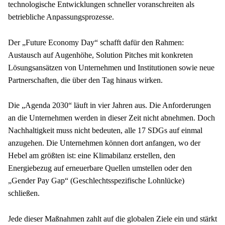
technologische Entwicklungen schneller voranschreiten als 
betriebliche Anpassungsprozesse.
Der „Future Economy Day“ schafft dafür den Rahmen: 
Austausch auf Augenhöhe, Solution Pitches mit konkreten 
Lösungsansätzen von Unternehmen und Institutionen sowie neue 
Partnerschaften, die über den Tag hinaus wirken.
Die „Agenda 2030“ läuft in vier Jahren aus. Die Anforderungen 
an die Unternehmen werden in dieser Zeit nicht abnehmen. Doch 
Nachhaltigkeit muss nicht bedeuten, alle 17 SDGs auf einmal 
anzugehen. Die Unternehmen können dort anfangen, wo der 
Hebel am größten ist: eine Klimabilanz erstellen, den 
Energiebezug auf erneuerbare Quellen umstellen oder den 
„Gender Pay Gap“ (Geschlechtsspezifische Lohnlücke) 
schließen.
Jede dieser Maßnahmen zahlt auf die globalen Ziele ein und stärkt 