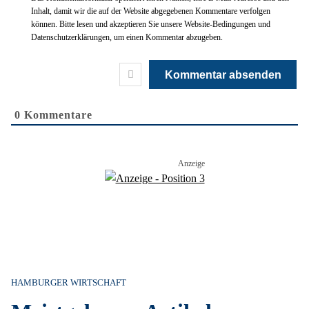
Inhalt, damit wir die auf der Website abgegebenen Kommentare verfolgen
können. Bitte lesen und akzeptieren Sie unsere Website-Bedingungen und
Datenschutzerklärungen, um einen Kommentar abzugeben.
0
Kommentare
HAMBURGER WIRTSCHAFT