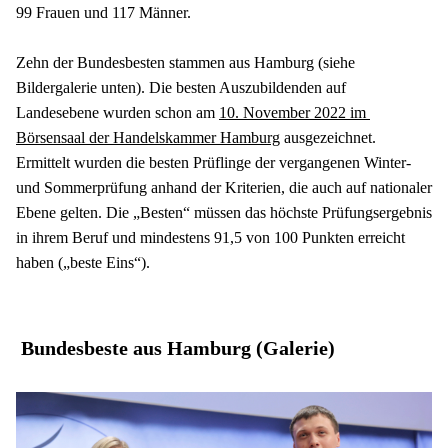
99 Frauen und 117 Männer.
Zehn der Bundesbesten stammen aus Hamburg (siehe 
Bildergalerie unten). Die besten Auszubildenden auf 
Landesebene wurden schon am 
10. November 2022 im 
Börsensaal der Handelskammer Hamburg
 ausgezeichnet. 
Ermittelt wurden die besten Prüflinge der vergangenen Winter- 
und Sommerprüfung anhand der Kriterien, die auch auf nationaler 
Ebene gelten. Die „Besten“ müssen das höchste Prüfungsergebnis 
in ihrem Beruf und mindestens 91,5 von 100 Punkten erreicht 
haben („beste Eins“).