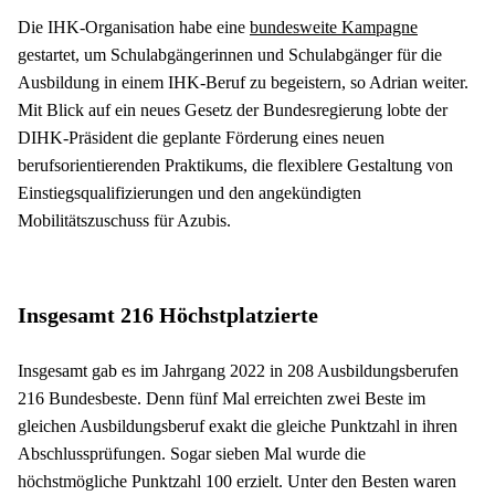
Die IHK-Organisation habe eine 
bundesweite Kampagne
gestartet, um Schulabgängerinnen und Schulabgänger für die 
Ausbildung in einem IHK-Beruf zu begeistern, so Adrian weiter. 
Mit Blick auf ein neues Gesetz der Bundesregierung lobte der 
DIHK-Präsident die geplante Förderung eines neuen 
berufsorientierenden Praktikums, die flexiblere Gestaltung von 
Einstiegsqualifizierungen und den angekündigten 
Mobilitätszuschuss für Azubis. 
Insgesamt 216 Höchstplatzierte
Insgesamt gab es im Jahrgang 2022 in 208 Ausbildungsberufen 
216 Bundesbeste. Denn fünf Mal erreichten zwei Beste im 
gleichen Ausbildungsberuf exakt die gleiche Punktzahl in ihren 
Abschlussprüfungen. Sogar sieben Mal wurde die 
höchstmögliche Punktzahl 100 erzielt. Unter den Besten waren 