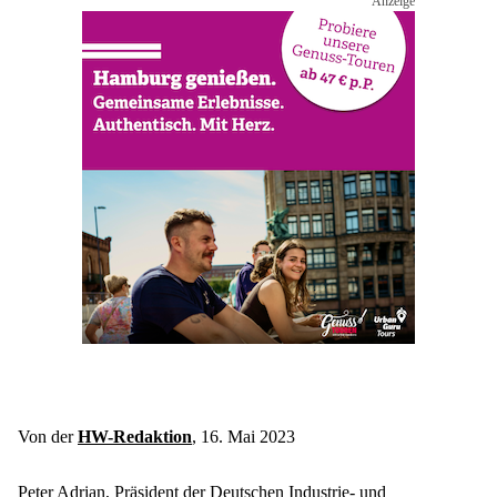
Von der 
HW-Redaktion
, 16. Mai 2023
Peter Adrian, Präsident der Deutschen Industrie- und 