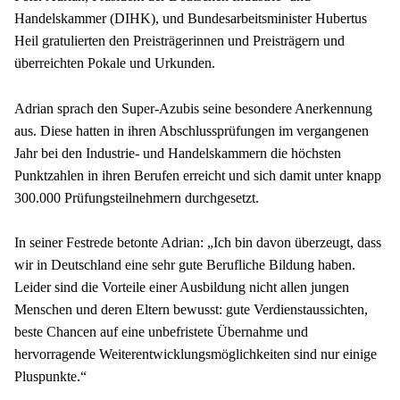
Handelskammer (DIHK), und Bundesarbeitsminister Hubertus 
Heil gratulierten den Preisträgerinnen und Preisträgern und 
überreichten Pokale und Urkunden.
Adrian sprach den Super-Azubis seine besondere Anerkennung 
aus. Diese hatten in ihren Abschlussprüfungen im vergangenen 
Jahr bei den Industrie- und Handelskammern die höchsten 
Punktzahlen in ihren Berufen erreicht und sich damit unter knapp 
300.000 Prüfungsteilnehmern durchgesetzt.
In seiner Festrede betonte Adrian: „Ich bin davon überzeugt, dass 
wir in Deutschland eine sehr gute Berufliche Bildung haben. 
Leider sind die Vorteile einer Ausbildung nicht allen jungen 
Menschen und deren Eltern bewusst: gute Verdienstaussichten, 
beste Chancen auf eine unbefristete Übernahme und 
hervorragende Weiterentwicklungsmöglichkeiten sind nur einige 
Pluspunkte.“