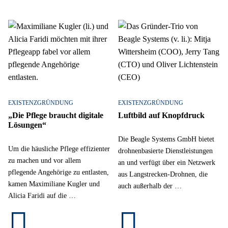
EXISTENZGRÜNDUNG
EXISTENZGRÜNDUNG
„Die Pflege braucht digitale
Luftbild auf Knopfdruck
Lösungen“
Die Beagle Systems GmbH bietet
Um die häusliche Pflege effizienter
drohnenbasierte Dienstleistungen
zu machen und vor allem
an und verfügt über ein Netzwerk
pflegende Angehörige zu entlasten,
aus Langstrecken-Drohnen, die
kamen Maximiliane Kugler und
auch außerhalb der …
Alicia Faridi auf die …