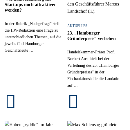
Start-ups noch attraktiver
werden?
In der Rubrik „Nachgefragt“ stellt
AKTUELLES
die HW-Redaktion eine Frage zu
23. „Hamburger
unterschiedlichen Themen, auf die
Gründerpreis“ verliehen
jeweils fünf Hamburger
Geschäftsleute …
Handelskammer-Präses Prof.
Norbert Aust hielt bei der
Verleihung des 23. „Hamburger
Gründerpreises“ in der
Fischauktionshalle die Laudatio
auf …