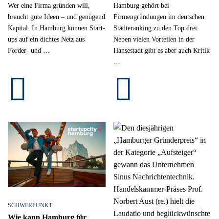
Wer eine Firma gründen will,
Hamburg gehört bei
braucht gute Ideen – und genügend
Firmengründungen im deutschen
Kapital. In Hamburg können Start-
Städteranking zu den Top drei.
ups auf ein dichtes Netz aus
Neben vielen Vorteilen in der
Förder- und …
Hansestadt gibt es aber auch Kritik
…
SCHWERPUNKT
Wie kann Hamburg für