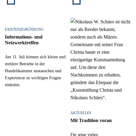
EXISTENZGRÜNDUNG
Informations- und
Netzwerktreffen
Am 11. Juli können sich kleine und
mittlere Betriebe in der
Handelskammer austauschen und
Expertenrat zu wichtigen Fragen
einholen.
AKTUELLES
Mit Tradition voran
Für seine vielen