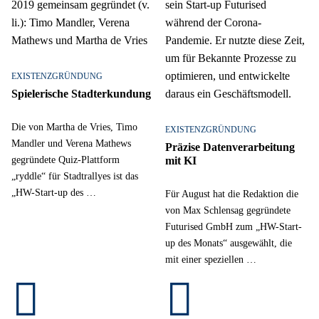
EXISTENZGRÜNDUNG
Spielerische Stadterkundung
Die von Martha de Vries, Timo
EXISTENZGRÜNDUNG
Mandler und Verena Mathews
Präzise Datenverarbeitung
gegründete Quiz-Plattform
mit KI
„ryddle“ für Stadtrallyes ist das
„HW-Start-up des …
Für August hat die Redaktion die
von Max Schlensag gegründete
Futurised GmbH zum „HW-Start-
up des Monats“ ausgewählt, die
mit einer speziellen …