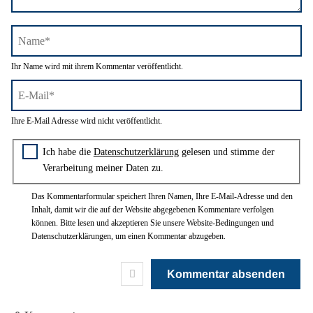
Name*
Ihr Name wird mit ihrem Kommentar veröffentlicht.
E-
Ihre E-Mail Adresse wird nicht veröffentlicht.
Mail*
Zustimmung zur Datenschutzerklärung
Ich habe die
Datenschutzerklärung
gelesen und stimme der
Verarbeitung meiner Daten zu.
Das Kommentarformular speichert Ihren Namen, Ihre E-Mail-Adresse und den
Inhalt, damit wir die auf der Website abgegebenen Kommentare verfolgen
können. Bitte lesen und akzeptieren Sie unsere Website-Bedingungen und
Datenschutzerklärungen, um einen Kommentar abzugeben.