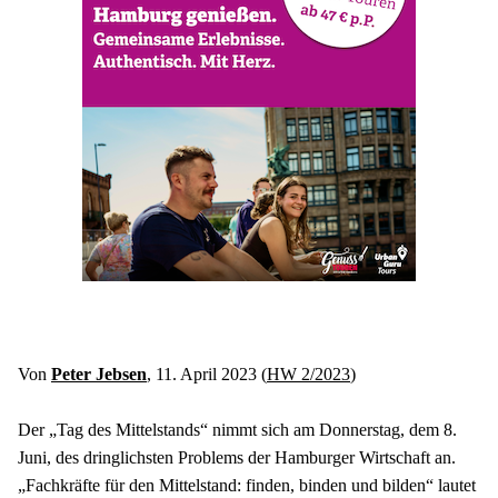
Von 
Peter Jebsen
, 11. April 2023 (
HW 2/2023
)
Der „Tag des Mittelstands“ nimmt sich am Donnerstag, dem 8. 
Juni, des dringlichsten Problems der Hamburger Wirtschaft an. 
„Fachkräfte für den Mittelstand: finden, binden und bilden“ lautet 