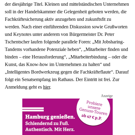
der diesjährige Titel. Kleinen und mittelständischen Unternehmen 
soll in der Handelskammer die Gelegenheit geboten werden, die 
Fachkräftesicherung aktiv anzugehen und zukunftsfit zu 
werden. Nach einer einführenden Diskussion sowie Grußworten 
und Keynotes unter anderem von Bürgermeister Dr. Peter 
Tschentscher laufen folgende parallele Foren: „Mit Jobsharing-
Tandems vorhandene Potenziale heben“, „Mitarbeiter finden und 
binden – eine Herausforderung“, „Mitarbeiterbindung – oder die 
Kunst, das Know-how im Unternehmen zu halten“ und 
„Intelligentes Bordwerkzeug gegen die Fachkräfteflaute“. Darauf 
folgt ein Senatsempfang im Rathaus. Der Eintritt ist frei. Zur 
Anmeldung geht es 
hier
.