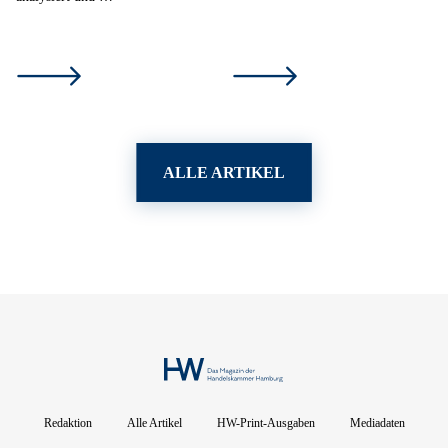
ALLE ARTIKEL
Redaktion
Alle Artikel
HW-Print-Ausgaben
Mediadaten