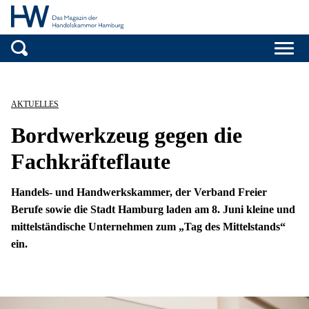
Handelskammer H
Zum Inhalt springen
AKTUELLES
Bordwerkzeug gegen die
Fachkräfteflaute
Handels- und Handwerkskammer, der Verband Freier
Berufe sowie die Stadt Hamburg laden am 8. Juni kleine und
mittelständische Unternehmen zum „Tag des Mittelstands“
ein.