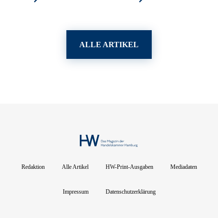
ALLE ARTIKEL
Redaktion
Alle Artikel
HW-Print-Ausgaben
Mediadaten
Impressum
Datenschutzerklärung