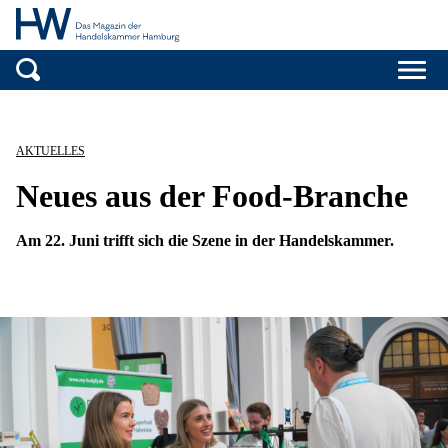
Handelskammer H
Zum Inhalt springen
AKTUELLES
Neues aus der Food-Branche
Am 22. Juni trifft sich die Szene in der Handelskammer.