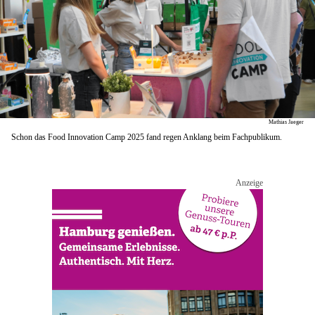
Mathias Jaeger
Schon das Food Innovation Camp 2025 fand regen Anklang beim Fachpublikum.