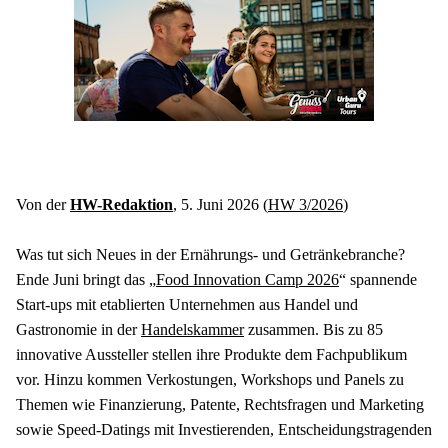
Von der 
HW-Redaktion
, 5. Juni 2026 (
HW 3/2026
)
Was tut sich Neues in der Ernährungs- und Getränkebranche? 
Ende Juni bringt das „
Food Innovation Camp 2026
“ spannende 
Start-ups mit etablierten Unternehmen aus Handel und 
Gastronomie in der 
Handelskammer
 zusammen. Bis zu 85 
innovative Aussteller stellen ihre Produkte dem Fachpublikum 
vor. Hinzu kommen Verkostungen, Workshops und Panels zu 
Themen wie Finanzierung, Patente, Rechtsfragen und Marketing 
sowie Speed-Datings mit Investierenden, Entscheidungstragenden 