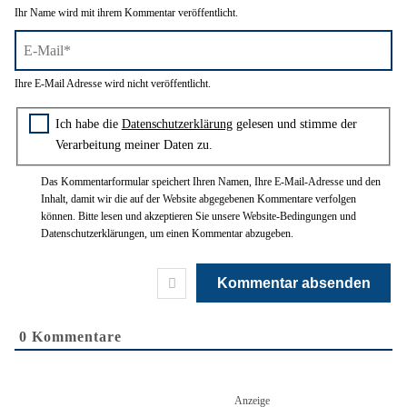
Name*
Ihr Name wird mit ihrem Kommentar veröffentlicht.
E-
Ihre E-Mail Adresse wird nicht veröffentlicht.
Mail*
Zustimmung zur Datenschutzerklärung
Ich habe die
Datenschutzerklärung
gelesen und stimme der
Verarbeitung meiner Daten zu.
Das Kommentarformular speichert Ihren Namen, Ihre E-Mail-Adresse und den
Inhalt, damit wir die auf der Website abgegebenen Kommentare verfolgen
können. Bitte lesen und akzeptieren Sie unsere Website-Bedingungen und
Datenschutzerklärungen, um einen Kommentar abzugeben.
0
Kommentare