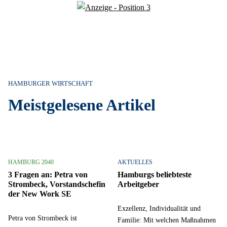
HAMBURGER WIRTSCHAFT
Meistgelesene Artikel
HAMBURG 2040
AKTUELLES
3 Fragen an: Petra von
Hamburgs beliebteste
Strombeck, Vorstandschefin
Arbeitgeber
der New Work SE
Exzellenz, Individualität und
Petra von Strombeck ist
Familie: Mit welchen Maßnahmen