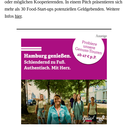
oder möglichen Kooperierenden. In einem Pitch präsentieren sich 
mehr als 30 Food-Start-ups potenziellen Geldgebenden. Weitere 
Infos 
hier
.