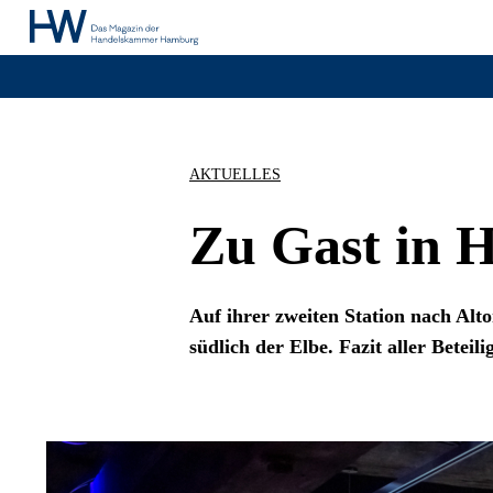
AKTUELLES
Zu Gast in 
Auf ihrer zweiten Station nach Alt
südlich der Elbe. Fazit aller Betei