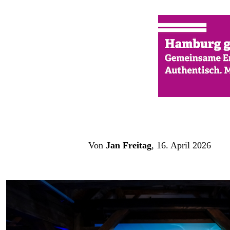
Von 
Jan Freitag
, 16. April 2026