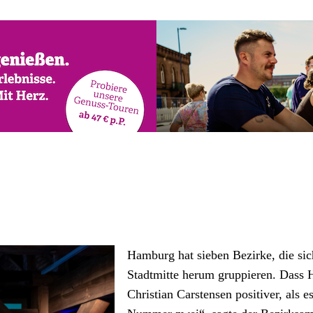
Hamburg hat sieben Bezirke, die sic
Stadtmitte herum gruppieren. Dass Har
Christian Carstensen positiver, als e