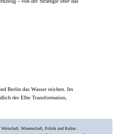
rkzeug – von der Strategie über das 
d Berlin das Wasser reichen. Im 
lich der Elbe Transformation, 
Wirtschaft, Wissenschaft, Politik und Kultur 