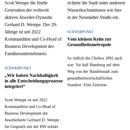
SCHWERPUNKT
Vom kleinen Keim zur
Gesundheitsmetropole
So tödlich die Cholera 1892 auch
war: Sie half Hamburg auf dem
SCHWERPUNKT
Weg von der Handelsstadt zum
„Wir haben Nachhaltigkeit
gesundheitswirtschaftlichen
in alle Entscheidungsprozesse
Standort. Eine Zeitreise.
integriert“
Scott Wempe ist seit 2022
Kommanditist und Co-Head of
Business Development der
Juwelierkette Gerhard D. Wempe.
Im Gespräch mit der HW erklärt