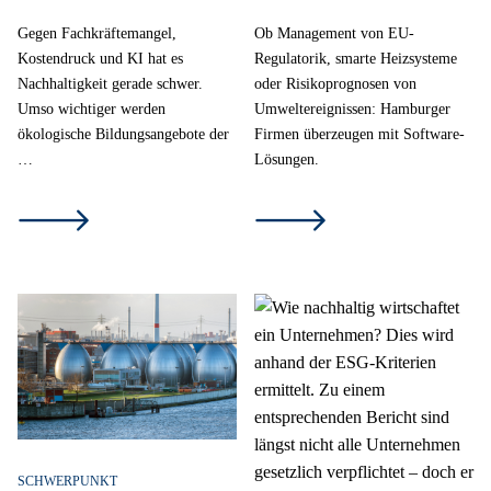
Gegen Fachkräftemangel,
Ob Management von EU-
Kostendruck und KI hat es
Regulatorik, smarte Heizsysteme
Nachhaltigkeit gerade schwer.
oder Risikoprognosen von
Umso wichtiger werden
Umweltereignissen: Hamburger
ökologische Bildungsangebote der
Firmen überzeugen mit Software-
…
Lösungen.
SCHWERPUNKT