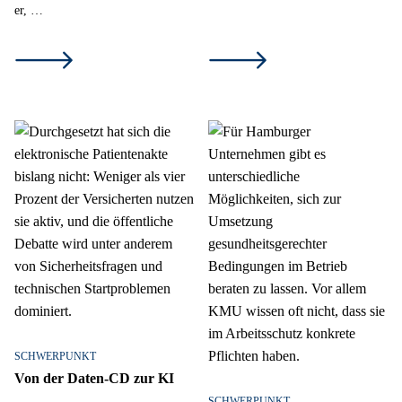
er, …
SCHWERPUNKT
Von der Daten-CD zur KI
SCHWERPUNKT