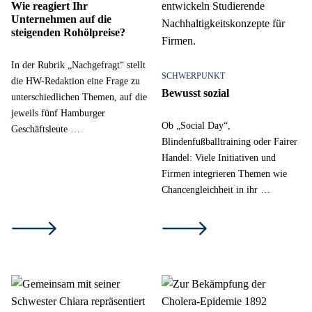
Wie reagiert Ihr
Unternehmen auf die
steigenden Rohölpreise?
In der Rubrik „Nachgefragt“ stellt
SCHWERPUNKT
die HW-Redaktion eine Frage zu
Bewusst sozial
unterschiedlichen Themen, auf die
jeweils fünf Hamburger
Ob „Social Day“,
Geschäftsleute …
Blindenfußballtraining oder Fairer
Handel: Viele Initiativen und
Firmen integrieren Themen wie
Chancengleichheit in ihr …