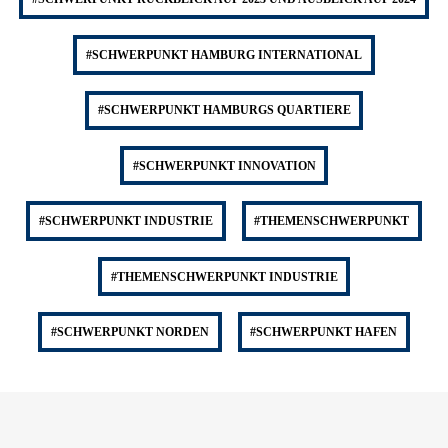
#SCHWERPUNKT HAMBURG INTERNATIONAL
#SCHWERPUNKT HAMBURGS QUARTIERE
#SCHWERPUNKT INNOVATION
#SCHWERPUNKT INDUSTRIE
#THEMENSCHWERPUNKT
#THEMENSCHWERPUNKT INDUSTRIE
#SCHWERPUNKT NORDEN
#SCHWERPUNKT HAFEN