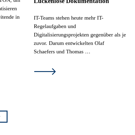
Lückenlose Dokumentation
IT-Teams stehen heute mehr IT-
Regelaufgaben und
Digitalisierungsprojekten gegenüber als je
zuvor. Darum entwickelten Olaf
Schaefers und Thomas …
weiter