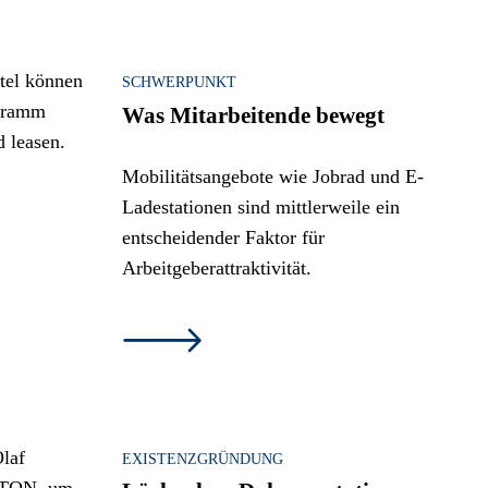
SCHWERPUNKT
Was Mitarbeitende bewegt
Mobilitätsangebote wie Jobrad und E-
Ladestationen sind mittlerweile ein
entscheidender Faktor für
Arbeitgeberattraktivität.
EXISTENZGRÜNDUNG