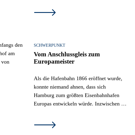
SCHWERPUNKT
Vom Anschlussgleis zum
Europameister
Als die Hafenbahn 1866 eröffnet wurde,
konnte niemand ahnen, dass sich
Hamburg zum größten Eisenbahnhafen
Europas entwickeln würde. Inzwischen …