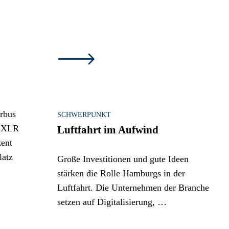
SCHWERPUNKT
Luftfahrt im Aufwind
Große Investitionen und gute Ideen
stärken die Rolle Hamburgs in der
Luftfahrt. Die Unternehmen der Branche
setzen auf Digitalisierung, …